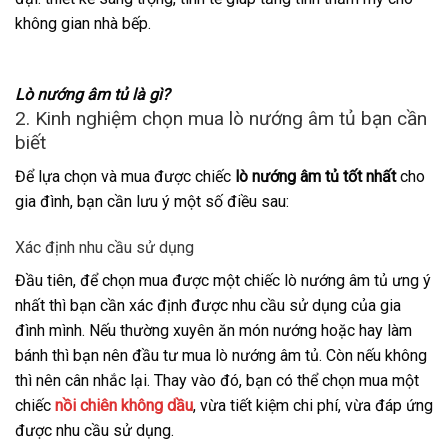
không gian nhà bếp.
Lò nướng âm tủ là gì?
2. Kinh nghiệm chọn mua lò nướng âm tủ bạn cần
biết
Để lựa chọn và mua được chiếc
lò nướng âm tủ tốt nhất
cho
gia đình, bạn cần lưu ý một số điều sau:
Xác định nhu cầu sử dụng
Đầu tiên, để chọn mua được một chiếc lò nướng âm tủ ưng ý
nhất thì bạn cần xác định được nhu cầu sử dụng của gia
đình mình. Nếu thường xuyên ăn món nướng hoặc hay làm
bánh thì bạn nên đầu tư mua lò nướng âm tủ. Còn nếu không
thì nên cân nhắc lại. Thay vào đó, bạn có thể chọn mua một
chiếc
nồi chiên không dầu
, vừa tiết kiệm chi phí, vừa đáp ứng
được nhu cầu sử dụng.