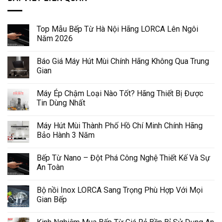
Top Mẫu Bếp Từ Hà Nội Hãng LORCA Lên Ngôi
Năm 2026
Báo Giá Máy Hút Mùi Chính Hãng Không Qua Trung
Gian
Máy Ép Chậm Loại Nào Tốt? Hãng Thiết Bị Được
Tin Dùng Nhất
Máy Hút Mùi Thành Phố Hồ Chí Minh Chính Hãng
Bảo Hành 3 Năm
Bếp Từ Nano – Đột Phá Công Nghệ Thiết Kế Và Sự
An Toàn
Bộ nồi Inox LORCA Sang Trọng Phù Hợp Với Mọi
Gian Bếp