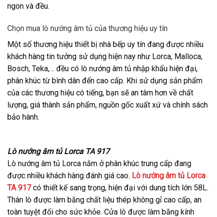
ngon và đều.
Chọn mua lò nướng âm tủ của thương hiệu uy tín
Một số thương hiệu thiết bị nhà bếp uy tín đang được nhiều
khách hàng tin tưởng sử dụng hiện nay như Lorca, Malloca,
Bosch, Teka,… đều có lò nướng âm tủ nhập khẩu hiện đại,
phân khúc từ bình dân đến cao cấp. Khi sử dụng sản phẩm
của các thương hiệu có tiếng, bạn sẽ an tâm hơn về chất
lượng, giá thành sản phẩm, nguồn gốc xuất xứ và chính sách
bảo hành.
Lò nướng âm tủ Lorca TA 917
Lò nướng âm tủ Lorca nằm ở phân khúc trung cấp đang
được nhiều khách hàng đánh giá cao.
Lò nướng âm tủ Lorca
TA 917
có thiết kế sang trọng, hiện đại với dung tích lớn 58L.
Thân lò được làm bằng chất liệu thép không gỉ cao cấp, an
toàn tuyệt đối cho sức khỏe. Cửa lò được làm bằng kính