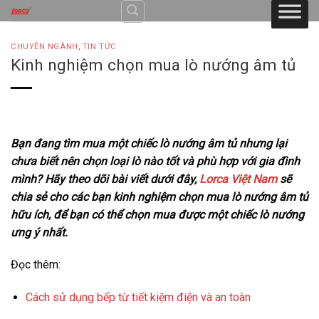
Skip
to
content
CHUYÊN NGÀNH
,
TIN TỨC
Kinh nghiệm chọn mua lò nướng âm tủ
Bạn đang tìm mua một chiếc lò nướng âm tủ nhưng lại
chưa biết nên chọn loại lò nào tốt và phù hợp với gia đình
mình? Hãy theo dõi bài viết dưới đây,
Lorca Việt Nam
sẽ
chia sẻ cho các bạn kinh nghiệm chọn mua lò nướng âm tủ
hữu ích, để bạn có thể chọn mua được một chiếc lò nướng
ưng ý nhất.
Đọc thêm:
Cách sử dụng bếp từ tiết kiệm điện và an toàn