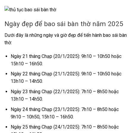
Ngày đẹp để bao sái bàn thờ năm 2025
Dưới đây là những ngày và giờ đẹp để tiến hành bao sái bàn
thờ:
Ngày 21 tháng Chạp (20/1/2025): 9h10 – 10h50 hoặc
15h10 – 16h50.
Ngày 22 tháng Chạp (21/1/2025): 9h10 – 10h50 hoặc
13h10 – 14h50.
Ngày 23 tháng Chạp (22/1/2025): 7h10 – 8h50 hoặc
13h10 – 14h50.
Ngày 24 tháng Chạp (23/1/2025): 7h10 – 8h50 hoặc
9h10 – 10h50, 15h10 – 16h50.
Ngày 25 tháng Chạp (24/1/2025): 7h10 – 8h50 hoặc