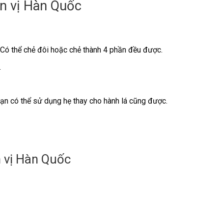
ẩn vị Hàn Quốc
. Có thể chẻ đôi hoặc chẻ thành 4 phần đều được.
.
 Bạn có thể sử dụng hẹ thay cho hành lá cũng được.