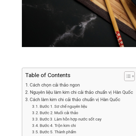
Table of Contents
Cách chọn cải thảo ngon
Nguyên liệu làm kim chi cải thảo chuẩn vị Hàn Quốc
Cách làm kim chi cải thảo chuẩn vị Hàn Quốc
Bước 1. Sơ chế nguyên liệu
Bước 2. Muối cải thảo
Bước 3. Làm hỗn hợp nước sốt cay
Bước 4. Trộn kim chi
Bước 5. Thành phẩm