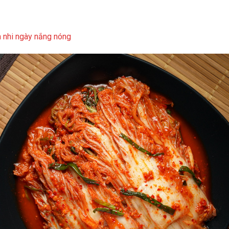
m nhi ngày nắng nóng