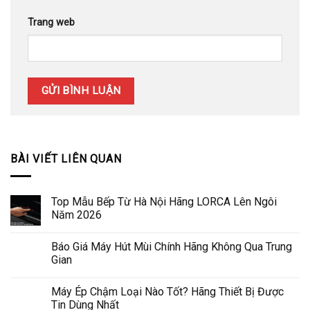
Trang web
BÀI VIẾT LIÊN QUAN
Top Mẫu Bếp Từ Hà Nội Hãng LORCA Lên Ngôi
Năm 2026
Báo Giá Máy Hút Mùi Chính Hãng Không Qua Trung
Gian
Máy Ép Chậm Loại Nào Tốt? Hãng Thiết Bị Được
Tin Dùng Nhất