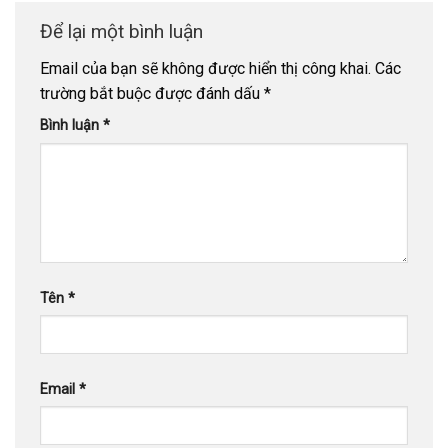
Để lại một bình luận
Email của bạn sẽ không được hiển thị công khai.
Các
trường bắt buộc được đánh dấu
*
Bình luận
*
Tên
*
Email
*