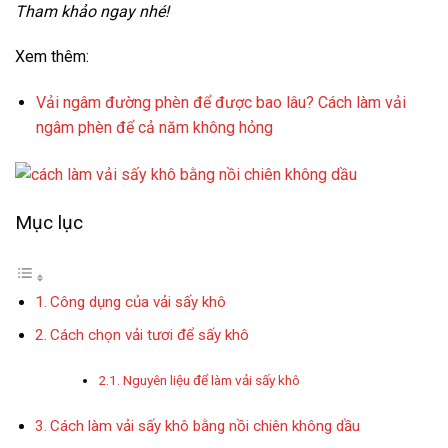
Tham khảo ngay nhé!
Xem thêm:
Vải ngâm đường phèn để được bao lâu? Cách làm vải
ngâm phèn để cả năm không hỏng
Mục lục
Công dụng của vải sấy khô
Cách chọn vải tươi để sấy khô
Nguyên liệu để làm vải sấy khô
Cách làm vải sấy khô bằng nồi chiên không dầu