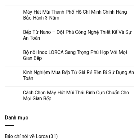
Máy Hút Mùi Thành Phố Hồ Chí Minh Chính Hãng
Bảo Hành 3 Năm
Bếp Từ Nano – Đột Phá Công Nghệ Thiết Kế Và Sự
An Toàn
Bộ nồi Inox LORCA Sang Trọng Phù Hợp Với Mọi
Gian Bếp
Kinh Nghiệm Mua Bếp Từ Giá Rẻ Bền Bỉ Sử Dụng An
Toàn
Cách Chọn Máy Hút Mùi Thái Bình Cực Chuẩn Cho
Mọi Gian Bếp
Danh mục
Báo chí nói về Lorca
(31)