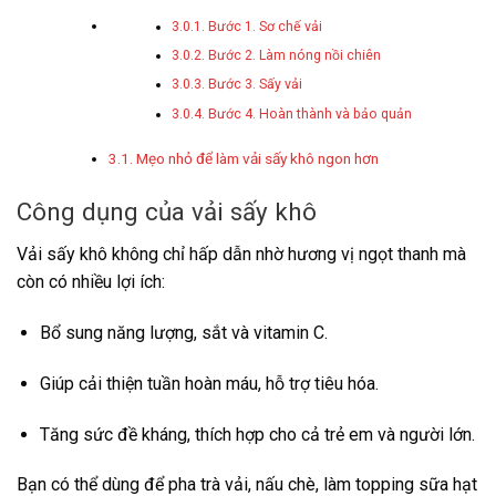
Bước 1. Sơ chế vải
Bước 2. Làm nóng nồi chiên
Bước 3. Sấy vải
Bước 4. Hoàn thành và bảo quản
Mẹo nhỏ để làm vải sấy khô ngon hơn
Công dụng của vải sấy khô
Vải sấy khô không chỉ hấp dẫn nhờ hương vị ngọt thanh mà
còn có nhiều lợi ích:
Bổ sung năng lượng, sắt và vitamin C.
Giúp cải thiện tuần hoàn máu, hỗ trợ tiêu hóa.
Tăng sức đề kháng, thích hợp cho cả trẻ em và người lớn.
Bạn có thể dùng để pha trà vải, nấu chè, làm topping sữa hạt