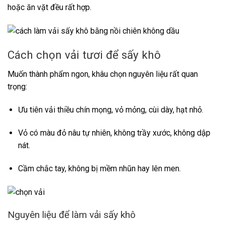
hoặc ăn vặt đều rất hợp.
Cách chọn vải tươi để sấy khô
Muốn thành phẩm ngon, khâu chọn nguyên liệu rất quan
trọng:
Ưu tiên vải thiều chín mọng, vỏ mỏng, cùi dày, hạt nhỏ.
Vỏ có màu đỏ nâu tự nhiên, không trầy xước, không dập
nát.
Cầm chắc tay, không bị mềm nhũn hay lên men.
Nguyên liệu để làm vải sấy khô