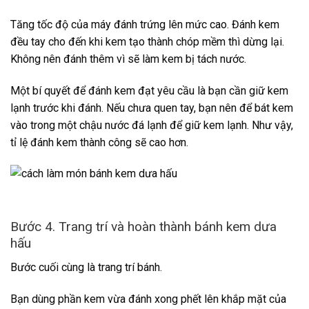
Tăng tốc độ của máy đánh trứng lên mức cao. Đánh kem
đều tay cho đến khi kem tạo thành chóp mềm thì dừng lại.
Không nên đánh thêm vì sẽ làm kem bị tách nước.
Một bí quyết để đánh kem đạt yêu cầu là bạn cần giữ kem
lạnh trước khi đánh. Nếu chưa quen tay, bạn nên để bát kem
vào trong một chậu nước đá lạnh để giữ kem lạnh. Như vậy,
tỉ lệ đánh kem thành công sẽ cao hơn.
Bước 4. Trang trí và hoàn thành bánh kem dưa
hấu
Bước cuối cùng là trang trí bánh.
Bạn dùng phần kem vừa đánh xong phết lên khắp mặt của