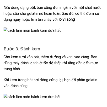
Nếu dụng dạng bột, bạn cũng đem ngâm với một chút nước
hoặc sữa cho gelatin nở hoàn toàn. Sau đó, có thể đem sử
dụng ngay hoặc làm tan chảy với
lò vi sóng
.
Bước 3. Đánh kem
Cho kem tươi vào bát, thêm đường và vani vào cùng. Bạn
dùng máy đánh, đánh ở tốc độ thấp rồi tăng dần đến mức
trung bình.
Khi kem trong bát hơi đông cứng lại, bạn đổ phần gelatin
vào đánh cùng.