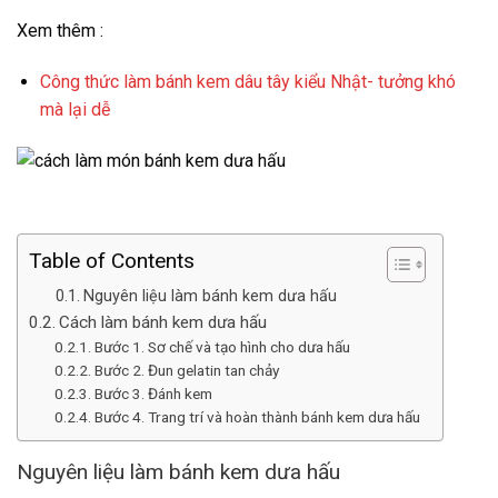
Xem thêm :
Công thức làm bánh kem dâu tây kiểu Nhật- tưởng khó
mà lại dễ
Table of Contents
Nguyên liệu làm bánh kem dưa hấu
Cách làm bánh kem dưa hấu
Bước 1. Sơ chế và tạo hình cho dưa hấu
Bước 2. Đun gelatin tan chảy
Bước 3. Đánh kem
Bước 4. Trang trí và hoàn thành bánh kem dưa hấu
Nguyên liệu làm bánh kem dưa hấu