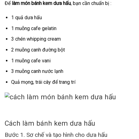
Để
làm món bánh kem dưa hấu
, bạn cần chuẩn bị :
1 quả dưa hấu
1 muỗng cafe gelatin
3 chén whipping cream
2 muỗng canh đường bột
1 muỗng cafe vani
3 muỗng canh nước lạnh
Quả mọng, trái cây để trang trí
Cách làm bánh kem dưa hấu
Bước 1. Sơ chế và tạo hình cho dưa hấu