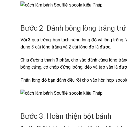
Bước 2. Đánh bông lòng trắng tr
Với 3 quả trứng, bạn tách riêng lòng đỏ và lòng trắng.
dụng 3 cái lòng trắng và 2 cái lòng đỏ là được.
Chia đường thành 3 phần, cho vào đánh cùng lòng trắng
bông cứng, có chóp đứng, bóng, dẻo và tạo vân là được
Phần lòng đỏ bạn đánh đều rồi cho vào hỗn hợp socola
Bước 3. Hoàn thiện bột bánh