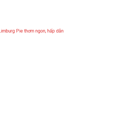
Limburg Pie thơm ngon, hấp dẫn