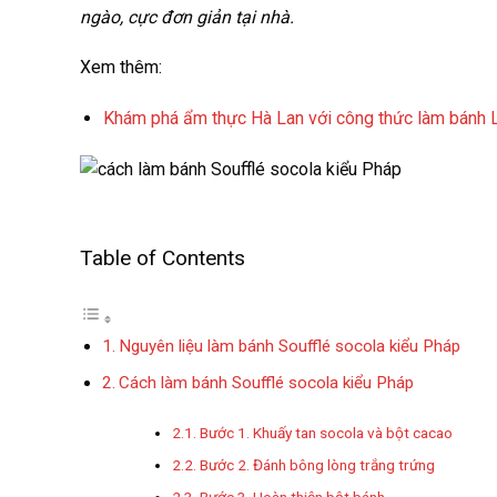
ngào, cực đơn giản tại nhà.
Xem thêm:
Khám phá ẩm thực Hà Lan với công thức làm bánh 
Table of Contents
Nguyên liệu làm bánh Soufflé socola kiểu Pháp
Cách làm bánh Soufflé socola kiểu Pháp
Bước 1. Khuấy tan socola và bột cacao
Bước 2. Đánh bông lòng trắng trứng