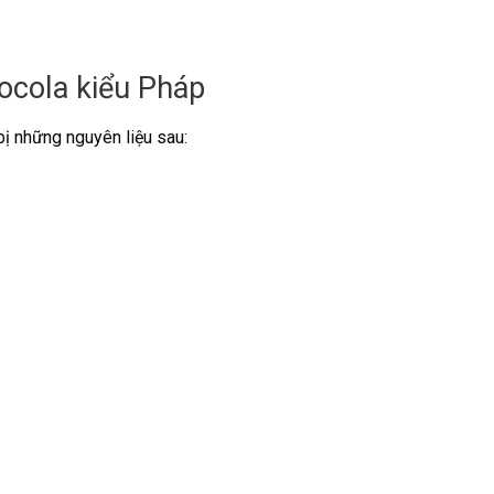
ocola kiểu Pháp
bị những nguyên liệu sau: