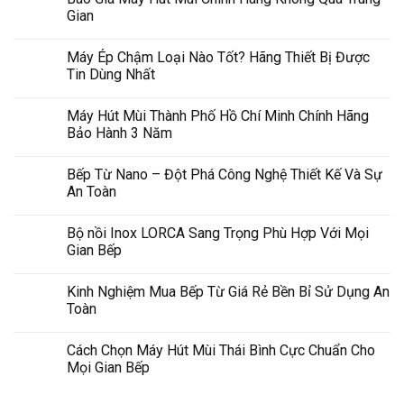
Gian
Máy Ép Chậm Loại Nào Tốt? Hãng Thiết Bị Được
Tin Dùng Nhất
Máy Hút Mùi Thành Phố Hồ Chí Minh Chính Hãng
Bảo Hành 3 Năm
Bếp Từ Nano – Đột Phá Công Nghệ Thiết Kế Và Sự
An Toàn
Bộ nồi Inox LORCA Sang Trọng Phù Hợp Với Mọi
Gian Bếp
Kinh Nghiệm Mua Bếp Từ Giá Rẻ Bền Bỉ Sử Dụng An
Toàn
Cách Chọn Máy Hút Mùi Thái Bình Cực Chuẩn Cho
Mọi Gian Bếp