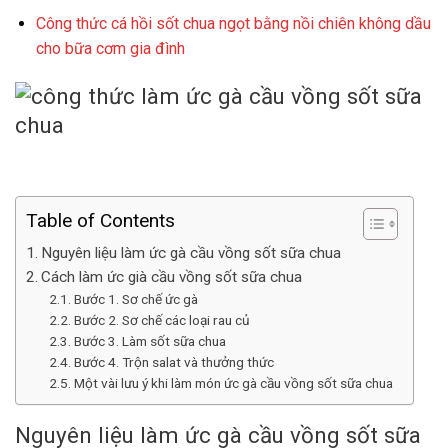
Công thức cá hồi sốt chua ngọt bằng nồi chiên không dầu
cho bữa cơm gia đình
Table of Contents
Nguyên liệu làm ức gà cầu vồng sốt sữa chua
Cách làm ức già cầu vồng sốt sữa chua
Bước 1. Sơ chế ức gà
Bước 2. Sơ chế các loại rau củ
Bước 3. Làm sốt sữa chua
Bước 4. Trộn salat và thưởng thức
Một vài lưu ý khi làm món ức gà cầu vồng sốt sữa chua
Nguyên liệu làm ức gà cầu vồng sốt sữa