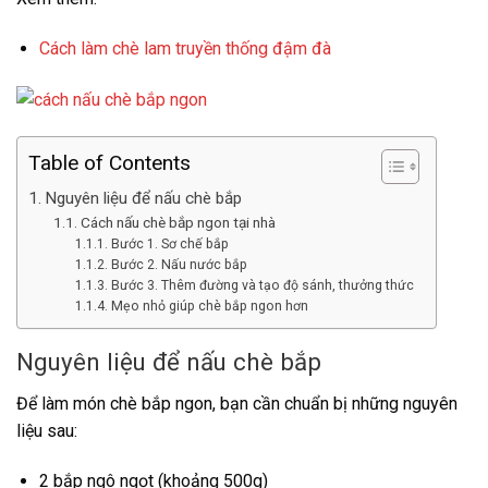
Cách làm chè lam truyền thống đậm đà
Table of Contents
Nguyên liệu để nấu chè bắp
Cách nấu chè bắp ngon tại nhà
Bước 1. Sơ chế bắp
Bước 2. Nấu nước bắp
Bước 3. Thêm đường và tạo độ sánh, thưởng thức
Mẹo nhỏ giúp chè bắp ngon hơn
Nguyên liệu để nấu chè bắp
Để làm món chè bắp ngon, bạn cần chuẩn bị những nguyên
liệu sau:
2 bắp ngô ngọt (khoảng 500g)