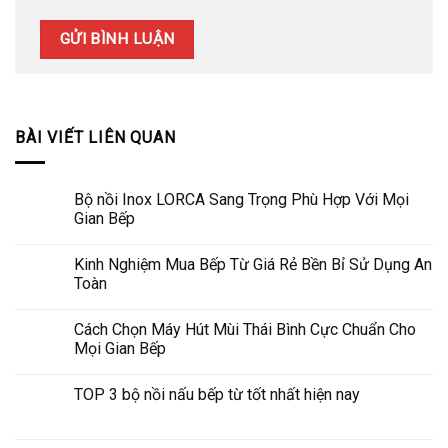
BÀI VIẾT LIÊN QUAN
Bộ nồi Inox LORCA Sang Trọng Phù Hợp Với Mọi
Gian Bếp
Kinh Nghiệm Mua Bếp Từ Giá Rẻ Bền Bỉ Sử Dụng An
Toàn
Cách Chọn Máy Hút Mùi Thái Bình Cực Chuẩn Cho
Mọi Gian Bếp
TOP 3 bộ nồi nấu bếp từ tốt nhất hiện nay