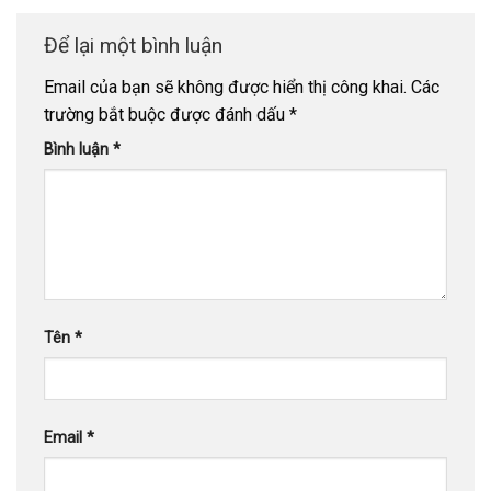
Để lại một bình luận
Email của bạn sẽ không được hiển thị công khai.
Các
trường bắt buộc được đánh dấu
*
Bình luận
*
Tên
*
Email
*