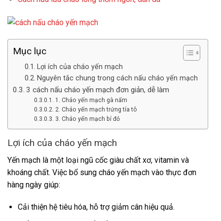
Mục lục
Lợi ích của cháo yến mạch
Nguyên tắc chung trong cách nấu cháo yến mạch
3 cách nấu cháo yến mạch đơn giản, dễ làm
1. Cháo yến mạch gà nấm
2. Cháo yến mạch trứng tía tô
3. Cháo yến mạch bí đỏ
Lợi ích của cháo yến mạch
Yến mạch là một loại ngũ cốc giàu chất xơ, vitamin và
khoáng chất. Việc bổ sung cháo yến mạch vào thực đơn
hàng ngày giúp:
Cải thiện hệ tiêu hóa, hỗ trợ giảm cân hiệu quả.