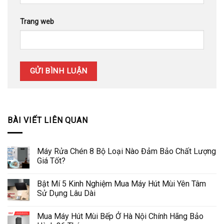
Trang web
BÀI VIẾT LIÊN QUAN
Máy Rửa Chén 8 Bộ Loại Nào Đảm Bảo Chất Lượng
Giá Tốt?
Bật Mí 5 Kinh Nghiệm Mua Máy Hút Mùi Yên Tâm
Sử Dụng Lâu Dài
Mua Máy Hút Mùi Bếp Ở Hà Nội Chính Hãng Bảo