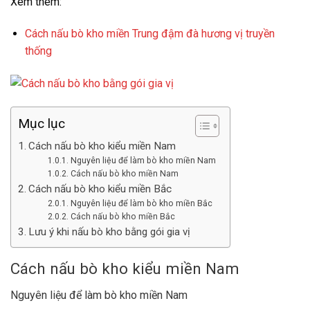
Xem thêm:
Cách nấu bò kho miền Trung đậm đà hương vị truyền
thống
Mục lục
Cách nấu bò kho kiểu miền Nam
Nguyên liệu để làm bò kho miền Nam
Cách nấu bò kho miền Nam
Cách nấu bò kho kiểu miền Bắc
Nguyên liệu để làm bò kho miền Bắc
Cách nấu bò kho miền Bắc
Lưu ý khi nấu bò kho bằng gói gia vị
Cách nấu bò kho kiểu miền Nam
Nguyên liệu để làm bò kho miền Nam