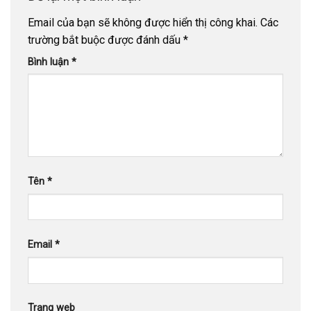
Email của bạn sẽ không được hiển thị công khai.
Các
trường bắt buộc được đánh dấu
*
Bình luận
*
Tên
*
Email
*
Trang web