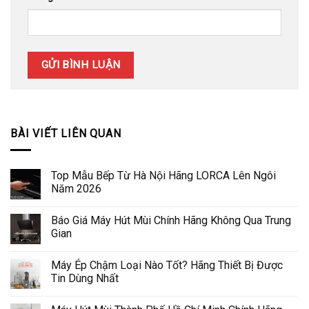
BÀI VIẾT LIÊN QUAN
Top Mẫu Bếp Từ Hà Nội Hãng LORCA Lên Ngôi
Năm 2026
Báo Giá Máy Hút Mùi Chính Hãng Không Qua Trung
Gian
Máy Ép Chậm Loại Nào Tốt? Hãng Thiết Bị Được
Tin Dùng Nhất