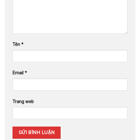
Tên
*
Email
*
Trang web