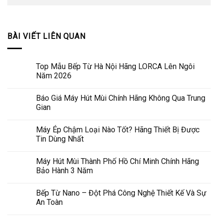
BÀI VIẾT LIÊN QUAN
Top Mẫu Bếp Từ Hà Nội Hãng LORCA Lên Ngôi
Năm 2026
Báo Giá Máy Hút Mùi Chính Hãng Không Qua Trung
Gian
Máy Ép Chậm Loại Nào Tốt? Hãng Thiết Bị Được
Tin Dùng Nhất
Máy Hút Mùi Thành Phố Hồ Chí Minh Chính Hãng
Bảo Hành 3 Năm
Bếp Từ Nano – Đột Phá Công Nghệ Thiết Kế Và Sự
An Toàn