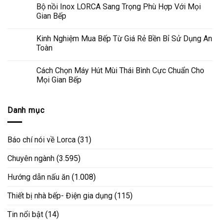
Bộ nồi Inox LORCA Sang Trọng Phù Hợp Với Mọi
Gian Bếp
Kinh Nghiệm Mua Bếp Từ Giá Rẻ Bền Bỉ Sử Dụng An
Toàn
Cách Chọn Máy Hút Mùi Thái Bình Cực Chuẩn Cho
Mọi Gian Bếp
Danh mục
Báo chí nói về Lorca
(31)
Chuyên ngành
(3.595)
Hướng dẫn nấu ăn
(1.008)
Thiết bị nhà bếp- Điện gia dụng
(115)
Tin nổi bật
(14)