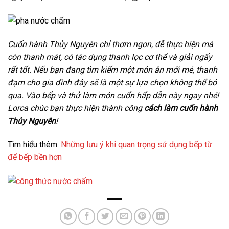
Cuốn hành Thủy Nguyên chỉ thơm ngon, dễ thực hiện mà
còn thanh mát, có tác dụng thanh lọc cơ thể và giải ngấy
rất tốt. Nếu bạn đang tìm kiếm một món ăn mới mẻ, thanh
đạm cho gia đình đây sẽ là một sự lựa chọn không thể bỏ
qua. Vào bếp và thử làm món cuốn hấp dẫn này ngay nhé!
Lorca chúc bạn thực hiện thành công
cách làm cuốn hành
Thủy Nguyên
!
Tìm hiểu thêm:
Những lưu ý khi quan trọng sử dụng bếp từ
để bếp bền hơn