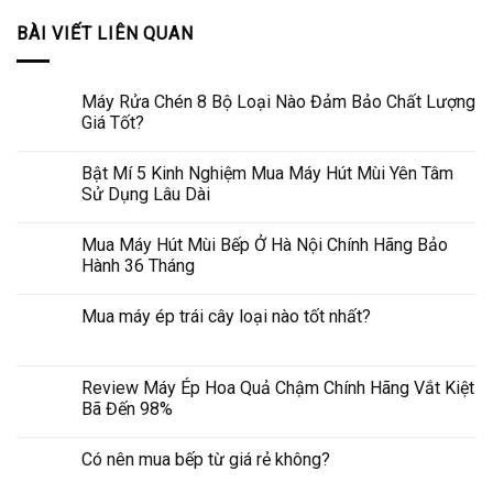
BÀI VIẾT LIÊN QUAN
Máy Rửa Chén 8 Bộ Loại Nào Đảm Bảo Chất Lượng
Giá Tốt?
Bật Mí 5 Kinh Nghiệm Mua Máy Hút Mùi Yên Tâm
Sử Dụng Lâu Dài
Mua Máy Hút Mùi Bếp Ở Hà Nội Chính Hãng Bảo
Hành 36 Tháng
Mua máy ép trái cây loại nào tốt nhất?
Review Máy Ép Hoa Quả Chậm Chính Hãng Vắt Kiệt
Bã Đến 98%
Có nên mua bếp từ giá rẻ không?