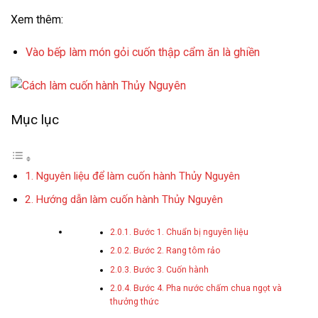
Xem thêm:
Vào bếp làm món gỏi cuốn thập cẩm ăn là ghiền
Mục lục
Nguyên liệu để làm cuốn hành Thủy Nguyên
Hướng dẫn làm cuốn hành Thủy Nguyên
Bước 1. Chuẩn bị nguyên liệu
Bước 2. Rang tôm rảo
Bước 3. Cuốn hành
Bước 4. Pha nước chấm chua ngọt và
thưởng thức