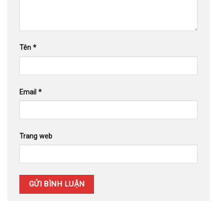
Tên
*
Email
*
Trang web