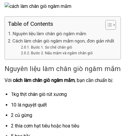
Table of Contents
Nguyên liệu làm chân giò ngâm mắm
Cách làm chân giò ngâm mắm ngon, đơn giản nhất
Bước 1. Sơ chế chân giò
Bước 2. Nấu mắm và ngâm chân giò
Nguyên liệu làm chân giò ngâm mắm
Với
cách làm chân giò ngâm mắm
, bạn cần chuẩn bị:
1kg thịt chân giò rút xương
10 lá nguyệt quết
2 củ gừng
2 thìa cơm hạt tiêu hoặc hoa tiêu