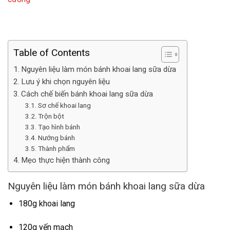
Table of Contents
Nguyên liệu làm món bánh khoai lang sữa dừa
Lưu ý khi chọn nguyên liệu
Cách chế biến bánh khoai lang sữa dừa
Sơ chế khoai lang
Trộn bột
Tạo hình bánh
Nướng bánh
Thành phẩm
Mẹo thực hiện thành công
Nguyên liệu làm món bánh khoai lang sữa dừa
180g khoai lang
120g yến mạch