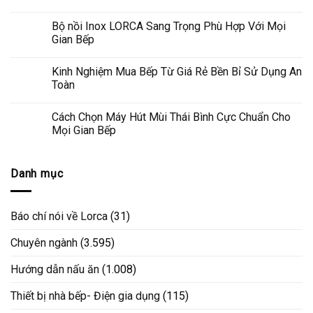
Bộ nồi Inox LORCA Sang Trọng Phù Hợp Với Mọi
Gian Bếp
Kinh Nghiệm Mua Bếp Từ Giá Rẻ Bền Bỉ Sử Dụng An
Toàn
Cách Chọn Máy Hút Mùi Thái Bình Cực Chuẩn Cho
Mọi Gian Bếp
Danh mục
Báo chí nói về Lorca
(31)
Chuyên ngành
(3.595)
Hướng dẫn nấu ăn
(1.008)
Thiết bị nhà bếp- Điện gia dụng
(115)