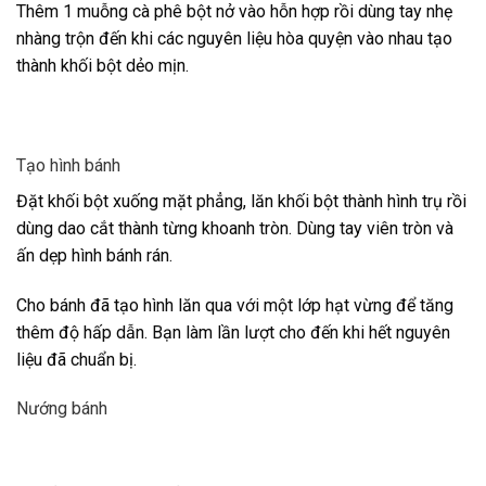
Thêm 1 muỗng cà phê bột nở vào hỗn hợp rồi dùng tay nhẹ
nhàng trộn đến khi các nguyên liệu hòa quyện vào nhau tạo
thành khối bột dẻo mịn.
Tạo hình bánh
Đặt khối bột xuống mặt phẳng, lăn khối bột thành hình trụ rồi
dùng dao cắt thành từng khoanh tròn. Dùng tay viên tròn và
ấn dẹp hình bánh rán.
Cho bánh đã tạo hình lăn qua với một lớp hạt vừng để tăng
thêm độ hấp dẫn. Bạn làm lần lượt cho đến khi hết nguyên
liệu đã chuẩn bị.
Nướng bánh