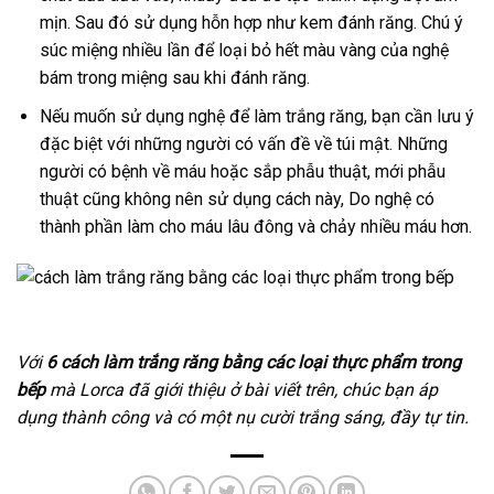
mịn. Sau đó sử dụng hỗn hợp như kem đánh răng. Chú ý
súc miệng nhiều lần để loại bỏ hết màu vàng của nghệ
bám trong miệng sau khi đánh răng.
Nếu muốn sử dụng nghệ để làm trắng răng, bạn cần lưu ý
đặc biệt với những người có vấn đề về túi mật. Những
người có bệnh về máu hoặc sắp phẫu thuật, mới phẫu
thuật cũng không nên sử dụng cách này, Do nghệ có
thành phần làm cho máu lâu đông và chảy nhiều máu hơn.
Với
6 cách làm trắng răng bằng các loại thực phẩm trong
bếp
mà Lorca đã giới thiệu ở bài viết trên, chúc bạn áp
dụng thành công và có một nụ cười trắng sáng, đầy tự tin.