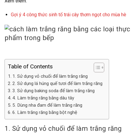
Xem thêm:
Gợi ý 4 công thức sinh tố trái cây thơm ngọt cho mùa hè
Table of Contents
1. Sử dụng vỏ chuối để làm trắng răng
2. Sử dụng lá húng quế tươi để làm trắng răng
3. Sử dụng baking soda để làm trắng răng
4. Làm trắng răng bằng dâu tây
5. Dùng nha đam để làm trắng răng
6. Làm trắng răng bằng bột nghệ
1. Sử dụng vỏ chuối để làm trắng răng