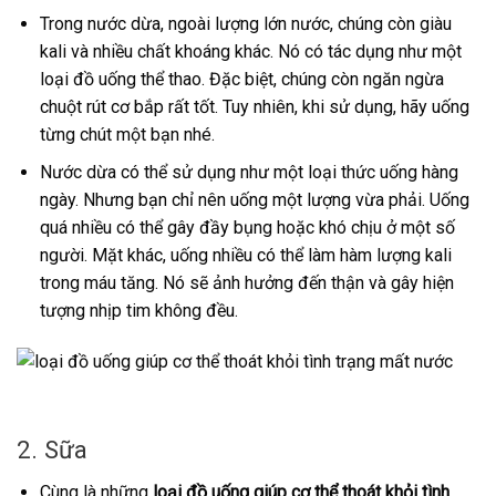
Trong nước dừa, ngoài lượng lớn nước, chúng còn giàu
kali và nhiều chất khoáng khác. Nó có tác dụng như một
loại đồ uống thể thao. Đặc biệt, chúng còn ngăn ngừa
chuột rút cơ bắp rất tốt. Tuy nhiên, khi sử dụng, hãy uống
từng chút một bạn nhé.
Nước dừa có thể sử dụng như một loại thức uống hàng
ngày. Nhưng bạn chỉ nên uống một lượng vừa phải. Uống
quá nhiều có thể gây đầy bụng hoặc khó chịu ở một số
người. Mặt khác, uống nhiều có thể làm hàm lượng kali
trong máu tăng. Nó sẽ ảnh hưởng đến thận và gây hiện
tượng nhịp tim không đều.
2. Sữa
Cùng là những
loại đồ uống giúp cơ thể thoát khỏi tình