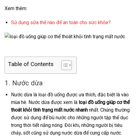
Xem thêm:
Sử dụng sữa thế nào để an toàn cho sức khỏe?
Table of Contents
1. Nước dừa
Nước dừa là loại đồ uống được ưa thích, đặc biệt là vào
mùa hè. Nước dừa được xem là
loại đồ uống giúp cơ thể
thoát khỏi tình trạng mất nước nhanh
nhất. Chúng thường
được sử dụng để bù nước cho những người tập thể dục
trong thời tiết nắng nóng. Đôi khi, những người bị tiêu
chảy, sốt cũng sử dụng nước dừa để cung cấp nước.