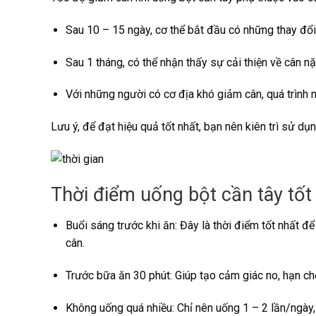
Sau 10 – 15 ngày, cơ thể bắt đầu có những thay đổi
Sau 1 tháng, có thể nhận thấy sự cải thiện về cân nặ
Với những người có cơ địa khó giảm cân, quá trình n
Lưu ý, để đạt hiệu quả tốt nhất, bạn nên kiên trì sử dụ
Thời điểm uống bột cần tây tốt
Buổi sáng trước khi ăn: Đây là thời điểm tốt nhất để
cân.
Trước bữa ăn 30 phút: Giúp tạo cảm giác no, hạn ch
Không uống quá nhiều: Chỉ nên uống 1 – 2 lần/ngày