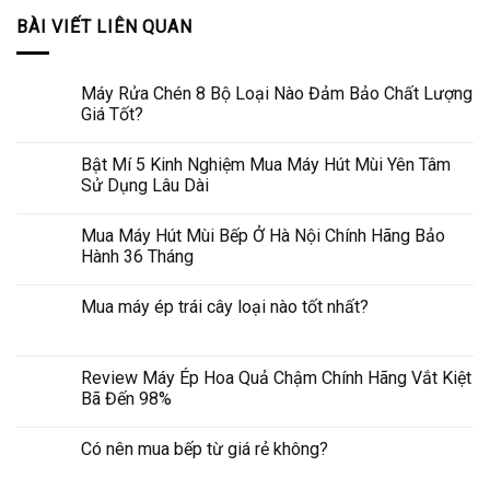
BÀI VIẾT LIÊN QUAN
Máy Rửa Chén 8 Bộ Loại Nào Đảm Bảo Chất Lượng
Giá Tốt?
Bật Mí 5 Kinh Nghiệm Mua Máy Hút Mùi Yên Tâm
Sử Dụng Lâu Dài
Mua Máy Hút Mùi Bếp Ở Hà Nội Chính Hãng Bảo
Hành 36 Tháng
Mua máy ép trái cây loại nào tốt nhất?
Review Máy Ép Hoa Quả Chậm Chính Hãng Vắt Kiệt
Bã Đến 98%
Có nên mua bếp từ giá rẻ không?