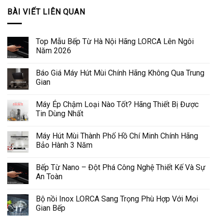
BÀI VIẾT LIÊN QUAN
Top Mẫu Bếp Từ Hà Nội Hãng LORCA Lên Ngôi
Năm 2026
Báo Giá Máy Hút Mùi Chính Hãng Không Qua Trung
Gian
Máy Ép Chậm Loại Nào Tốt? Hãng Thiết Bị Được
Tin Dùng Nhất
Máy Hút Mùi Thành Phố Hồ Chí Minh Chính Hãng
Bảo Hành 3 Năm
Bếp Từ Nano – Đột Phá Công Nghệ Thiết Kế Và Sự
An Toàn
Bộ nồi Inox LORCA Sang Trọng Phù Hợp Với Mọi
Gian Bếp