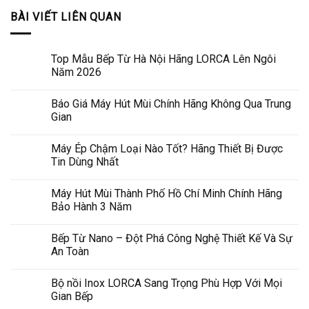
BÀI VIẾT LIÊN QUAN
Top Mẫu Bếp Từ Hà Nội Hãng LORCA Lên Ngôi
Năm 2026
Báo Giá Máy Hút Mùi Chính Hãng Không Qua Trung
Gian
Máy Ép Chậm Loại Nào Tốt? Hãng Thiết Bị Được
Tin Dùng Nhất
Máy Hút Mùi Thành Phố Hồ Chí Minh Chính Hãng
Bảo Hành 3 Năm
Bếp Từ Nano – Đột Phá Công Nghệ Thiết Kế Và Sự
An Toàn
Bộ nồi Inox LORCA Sang Trọng Phù Hợp Với Mọi
Gian Bếp