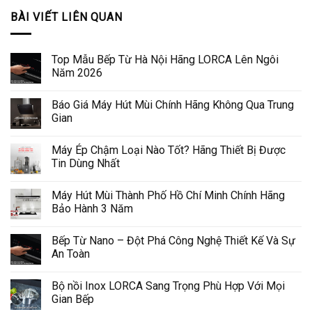
BÀI VIẾT LIÊN QUAN
Top Mẫu Bếp Từ Hà Nội Hãng LORCA Lên Ngôi
Năm 2026
Báo Giá Máy Hút Mùi Chính Hãng Không Qua Trung
Gian
Máy Ép Chậm Loại Nào Tốt? Hãng Thiết Bị Được
Tin Dùng Nhất
Máy Hút Mùi Thành Phố Hồ Chí Minh Chính Hãng
Bảo Hành 3 Năm
Bếp Từ Nano – Đột Phá Công Nghệ Thiết Kế Và Sự
An Toàn
Bộ nồi Inox LORCA Sang Trọng Phù Hợp Với Mọi
Gian Bếp