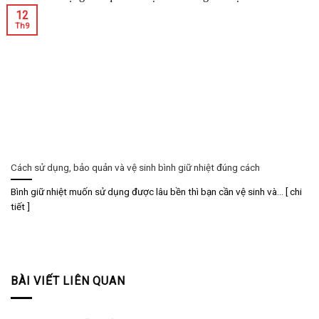
12
Th9
Cách sử dụng, bảo quản và vệ sinh bình giữ nhiệt đúng cách
Bình giữ nhiệt muốn sử dụng được lâu bền thì bạn cần vệ sinh và... [ chi
tiết ]
BÀI VIẾT LIÊN QUAN