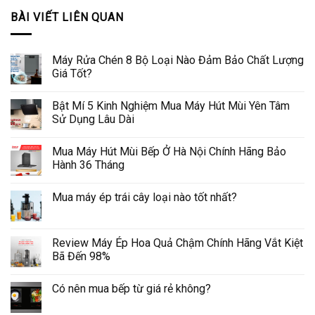
BÀI VIẾT LIÊN QUAN
Máy Rửa Chén 8 Bộ Loại Nào Đảm Bảo Chất Lượng
Giá Tốt?
Bật Mí 5 Kinh Nghiệm Mua Máy Hút Mùi Yên Tâm
Sử Dụng Lâu Dài
Mua Máy Hút Mùi Bếp Ở Hà Nội Chính Hãng Bảo
Hành 36 Tháng
Mua máy ép trái cây loại nào tốt nhất?
Review Máy Ép Hoa Quả Chậm Chính Hãng Vắt Kiệt
Bã Đến 98%
Có nên mua bếp từ giá rẻ không?