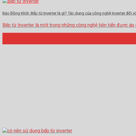
Báo Đồng Khởi: Bếp từ Inverter là gì? Tác dụng của công nghệ Inverter đối v
Bếp từ Inverter là một trong những công nghệ tiên tiến được áp dụn
18
Th7