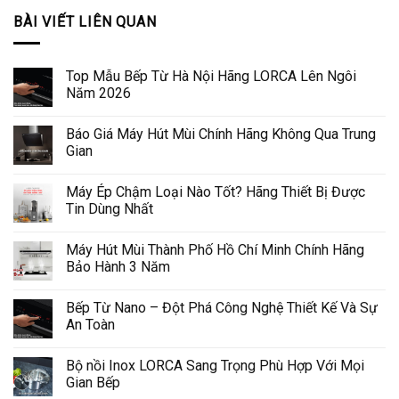
BÀI VIẾT LIÊN QUAN
Top Mẫu Bếp Từ Hà Nội Hãng LORCA Lên Ngôi
Năm 2026
Báo Giá Máy Hút Mùi Chính Hãng Không Qua Trung
Gian
Máy Ép Chậm Loại Nào Tốt? Hãng Thiết Bị Được
Tin Dùng Nhất
Máy Hút Mùi Thành Phố Hồ Chí Minh Chính Hãng
Bảo Hành 3 Năm
Bếp Từ Nano – Đột Phá Công Nghệ Thiết Kế Và Sự
An Toàn
Bộ nồi Inox LORCA Sang Trọng Phù Hợp Với Mọi
Gian Bếp