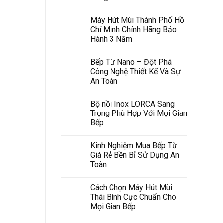
Máy Hút Mùi Thành Phố Hồ
Chí Minh Chính Hãng Bảo
Hành 3 Năm
Bếp Từ Nano – Đột Phá
Công Nghệ Thiết Kế Và Sự
An Toàn
Bộ nồi Inox LORCA Sang
Trọng Phù Hợp Với Mọi Gian
Bếp
Kinh Nghiệm Mua Bếp Từ
Giá Rẻ Bền Bỉ Sử Dụng An
Toàn
Cách Chọn Máy Hút Mùi
Thái Bình Cực Chuẩn Cho
Mọi Gian Bếp