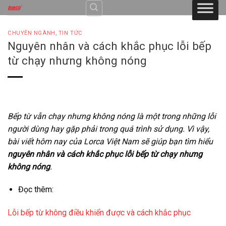
Skip
to
content
CHUYÊN NGÀNH
,
TIN TỨC
Nguyên nhân và cách khắc phục lỗi bếp
từ chạy nhưng không nóng
Bếp từ vẫn chạy nhưng không nóng là một trong những lỗi
người dùng hay gặp phải trong quá trình sử dụng. Vì vậy,
bài viết hôm nay của Lorca Việt Nam sẽ giúp bạn tìm hiểu
nguyên nhân và cách khắc phục lỗi bếp từ chạy nhưng
không nóng
.
Đọc thêm:
Lỗi bếp từ không điều khiển được và cách khắc phục