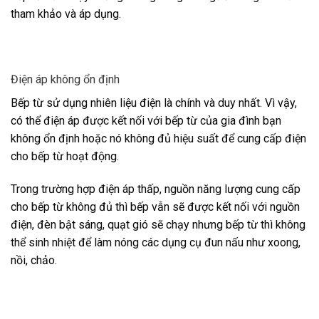
tham khảo và áp dụng.
Điện áp không ổn định
Bếp từ sử dụng nhiên liệu điện là chính và duy nhất. Vì vậy,
có thể điện áp được kết nối với bếp từ của gia đình bạn
không ổn định hoặc nó không đủ hiệu suất để cung cấp điện
cho bếp từ hoạt động.
Trong trường hợp điện áp thấp, nguồn năng lượng cung cấp
cho bếp từ không đủ thì bếp vẫn sẽ được kết nối với nguồn
điện, đèn bật sáng, quạt gió sẽ chạy nhưng bếp từ thì không
thể sinh nhiệt để làm nóng các dụng cụ đun nấu như xoong,
nồi, chảo.