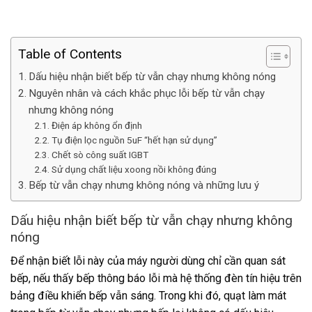
Table of Contents
Dấu hiệu nhận biết bếp từ vẫn chạy nhưng không nóng
Nguyên nhân và cách khắc phục lỗi bếp từ vẫn chạy
nhưng không nóng
Điện áp không ổn định
Tụ điện lọc nguồn 5uF “hết hạn sử dụng”
Chết sò công suất IGBT
Sử dụng chất liệu xoong nồi không đúng
Bếp từ vẫn chạy nhưng không nóng và những lưu ý
Dấu hiệu nhận biết bếp từ vẫn chạy nhưng không
nóng
Để nhận biết lỗi này của máy người dùng chỉ cần quan sát
bếp, nếu thấy bếp thông báo lỗi mà hệ thống đèn tín hiệu trên
bảng điều khiển bếp vẫn sáng. Trong khi đó, quạt làm mát