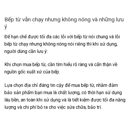
Bếp từ vẫn chạy nhưng không nóng và những lưu
ý
Để hạn chế được tối đa các lỗi với bếp từ nói chung và lỗi
bếp từ chạy nhưng không nóng nói riêng thì khi sử dụng,
người dùng cần lưu ý:
Khi chọn mua bếp từ, cần tìm hiểu rõ ràng và cẩn thận về
nguồn gốc xuất xứ của bếp.
Lựa chọn địa chỉ đáng tin cậy để mua bếp từ, nhằm đảm
bảo sản phẩm bạn mua là chất lượng, có thời hạn sử dụng
lâu bền, an toàn khi sử dụng và là tiết kiệm được tối đa năng
lượng và chi phí bỏ ra cho việc sửa chữa, bảo trì.