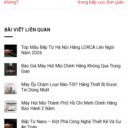
không?
trong bếp cực đơn giản
BÀI VIẾT LIÊN QUAN
Top Mẫu Bếp Từ Hà Nội Hãng LORCA Lên Ngôi
Năm 2026
Báo Giá Máy Hút Mùi Chính Hãng Không Qua Trung
Gian
Máy Ép Chậm Loại Nào Tốt? Hãng Thiết Bị Được
Tin Dùng Nhất
Máy Hút Mùi Thành Phố Hồ Chí Minh Chính Hãng
Bảo Hành 3 Năm
Bếp Từ Nano – Đột Phá Công Nghệ Thiết Kế Và Sự
An Toàn