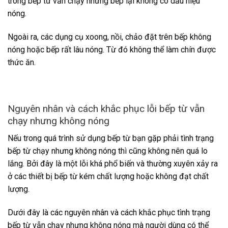
trong bếp từ vẫn chạy nhưng bếp lại không có dấu hiệu
nóng.
Ngoài ra, các dụng cụ xoong, nồi, chảo đặt trên bếp không
nóng hoặc bếp rất lâu nóng. Từ đó không thể làm chín được
thức ăn.
Nguyên nhân và cách khắc phục lỗi bếp từ vẫn
chạy nhưng không nóng
Nếu trong quá trình sử dụng bếp từ bạn gặp phải tình trạng
bếp từ chạy nhưng không nóng thì cũng không nên quá lo
lắng. Bởi đây là một lỗi khá phổ biến và thường xuyên xảy ra
ở các thiết bị bếp từ kém chất lượng hoặc không đạt chất
lượng.
Dưới đây là các nguyên nhân và cách khắc phục tình trạng
bếp từ vẫn chạy nhưng không nóng mà người dùng có thể