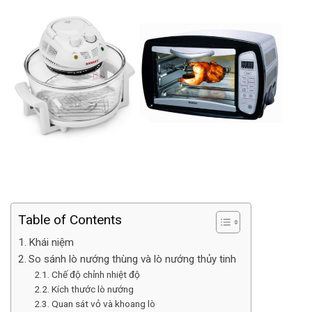
Table of Contents
Khái niệm
So sánh lò nướng thùng và lò nướng thủy tinh
Chế độ chỉnh nhiệt độ
Kích thước lò nướng
Quan sát vỏ và khoang lò