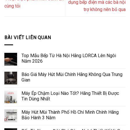
dụng bếp điện mà các bà nội
cùng tỏi
trợ không nên bỏ qua
BÀI VIẾT LIÊN QUAN
Top Mẫu Bếp Từ Hà Nội Hãng LORCA Lên Ngôi
Năm 2026
Báo Giá Máy Hút Mùi Chính Hãng Không Qua Trung
Gian
Máy Ép Chậm Loại Nào Tốt? Hãng Thiết Bị Được
Tin Dùng Nhất
Máy Hút Mùi Thành Phố Hồ Chí Minh Chính Hãng
Bảo Hành 3 Năm