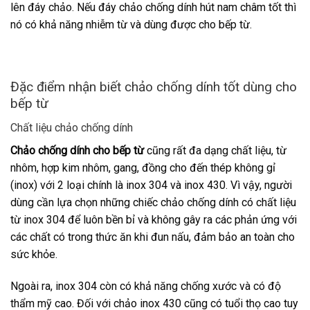
lên đáy chảo. Nếu đáy chảo chống dính hút nam châm tốt thì
nó có khả năng nhiễm từ và dùng được cho bếp từ.
Đặc điểm nhận biết chảo chống dính tốt dùng cho
bếp từ
Chất liệu chảo chống dính
Chảo chống dính cho bếp từ
cũng rất đa dạng chất liệu, từ
nhôm, hợp kim nhôm, gang, đồng cho đến thép không gỉ
(inox) với 2 loại chính là inox 304 và inox 430. Vì vậy, người
dùng cần lựa chọn những chiếc chảo chống dính có chất liệu
từ inox 304 để luôn bền bỉ và không gây ra các phản ứng với
các chất có trong thức ăn khi đun nấu, đảm bảo an toàn cho
sức khỏe.
Ngoài ra, inox 304 còn có khả năng chống xước và có độ
thẩm mỹ cao. Đối với chảo inox 430 cũng có tuổi thọ cao tuy