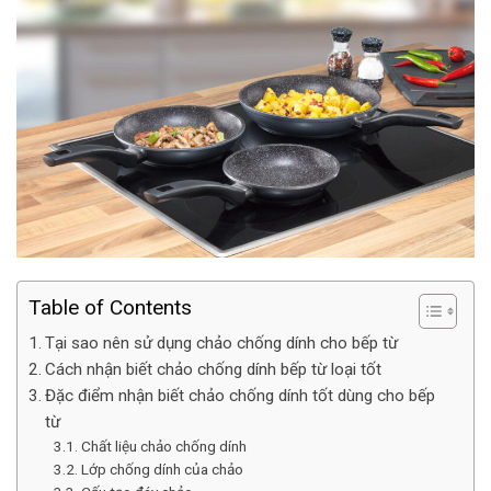
Table of Contents
Tại sao nên sử dụng chảo chống dính cho bếp từ
Cách nhận biết chảo chống dính bếp từ loại tốt
Đặc điểm nhận biết chảo chống dính tốt dùng cho bếp
từ
Chất liệu chảo chống dính
Lớp chống dính của chảo