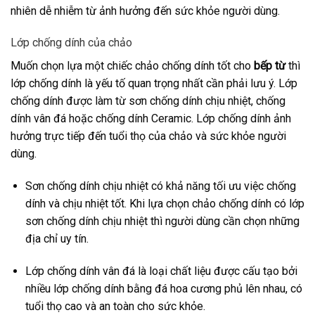
nhiên dễ nhiễm từ ảnh hưởng đến sức khỏe người dùng.
Lớp chống dính của chảo
Muốn chọn lựa một chiếc chảo chống dính tốt cho
bếp từ
thì
lớp chống dính là yếu tố quan trọng nhất cần phải lưu ý. Lớp
chống dính được làm từ sơn chống dính chịu nhiệt, chống
dính vân đá hoặc chống dính Ceramic. Lớp chống dính ảnh
hưởng trực tiếp đến tuổi thọ của chảo và sức khỏe người
dùng.
Sơn chống dính chịu nhiệt có khả năng tối ưu việc chống
dính và chịu nhiệt tốt. Khi lựa chọn chảo chống dính có lớp
sơn chống dính chịu nhiệt thì người dùng cần chọn những
địa chỉ uy tín.
Lớp chống dính vân đá là loại chất liệu được cấu tạo bởi
nhiều lớp chống dính bằng đá hoa cương phủ lên nhau, có
tuổi thọ cao và an toàn cho sức khỏe.