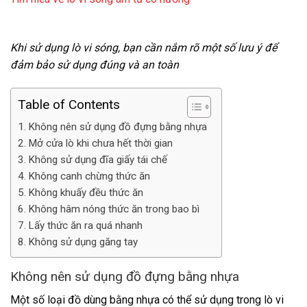
Khi sử dụng lò vi sóng, bạn cần nắm rõ một số lưu ý để
đảm bảo sử dụng đúng và an toàn
Table of Contents
Không nên sử dụng đồ đựng bằng nhựa
Mở cửa lò khi chưa hết thời gian
Không sử dụng đĩa giấy tái chế
Không canh chừng thức ăn
Không khuấy đều thức ăn
Không hâm nóng thức ăn trong bao bì
Lấy thức ăn ra quá nhanh
Không sử dụng găng tay
Không nên sử dụng đồ đựng bằng nhựa
Một số loại đồ dùng bằng nhựa có thể sử dụng trong lò vi