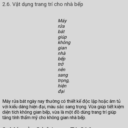
2.6. Vật dụng trang trí cho nhà bếp
Máy
rửa
bát
giúp
không
gian
nhà
bếp
trở
nên
sang
trọng,
hiện
đại
Máy rửa bát ngày nay thường có thiết kế độc lập hoặc âm tủ
với kiểu dáng hiện đại, màu sắc sang trọng. Vừa giúp tiết kiệm
diện tích không gian bếp, vừa là một đồ dùng trang trí giúp
tăng tính thẩm mỹ cho không gian nhà bếp.