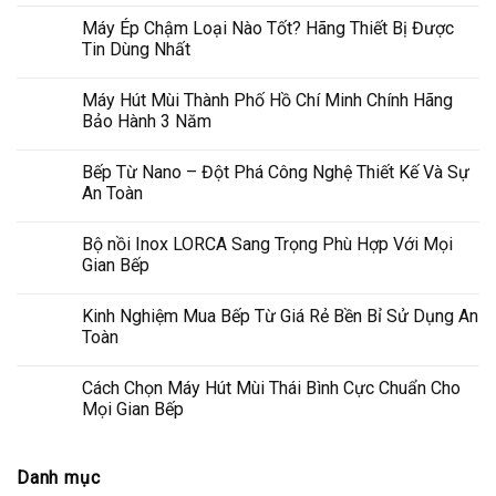
Máy Ép Chậm Loại Nào Tốt? Hãng Thiết Bị Được
Tin Dùng Nhất
Máy Hút Mùi Thành Phố Hồ Chí Minh Chính Hãng
Bảo Hành 3 Năm
Bếp Từ Nano – Đột Phá Công Nghệ Thiết Kế Và Sự
An Toàn
Bộ nồi Inox LORCA Sang Trọng Phù Hợp Với Mọi
Gian Bếp
Kinh Nghiệm Mua Bếp Từ Giá Rẻ Bền Bỉ Sử Dụng An
Toàn
Cách Chọn Máy Hút Mùi Thái Bình Cực Chuẩn Cho
Mọi Gian Bếp
Danh mục