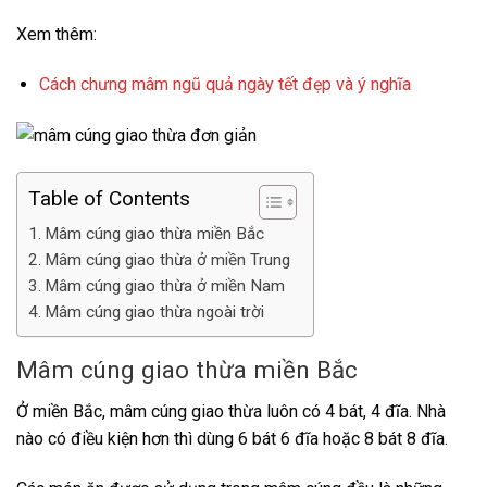
Xem thêm:
Cách chưng mâm ngũ quả ngày tết đẹp và ý nghĩa
Table of Contents
Mâm cúng giao thừa miền Bắc
Mâm cúng giao thừa ở miền Trung
Mâm cúng giao thừa ở miền Nam
Mâm cúng giao thừa ngoài trời
Mâm cúng giao thừa miền Bắc
Ở miền Bắc, mâm cúng giao thừa luôn có 4 bát, 4 đĩa. Nhà
nào có điều kiện hơn thì dùng 6 bát 6 đĩa hoặc 8 bát 8 đĩa.