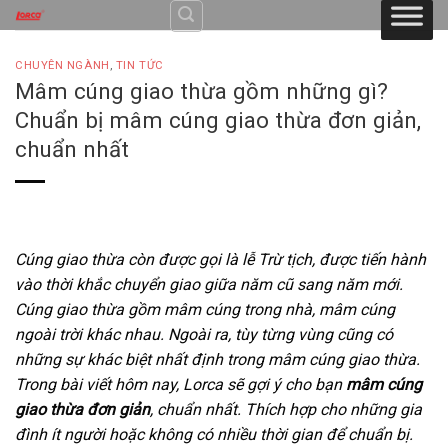
Skip
to
content
CHUYÊN NGÀNH
,
TIN TỨC
Mâm cúng giao thừa gồm những gì?
Chuẩn bị mâm cúng giao thừa đơn giản,
chuẩn nhất
Cúng giao thừa còn được gọi là lễ Trừ tịch, được tiến hành
vào thời khắc chuyển giao giữa năm cũ sang năm mới.
Cúng giao thừa gồm mâm cúng trong nhà, mâm cúng
ngoài trời khác nhau. Ngoài ra, tùy từng vùng cũng có
những sự khác biệt nhất định trong mâm cúng giao thừa.
Trong bài viết hôm nay, Lorca sẽ gợi ý cho bạn
mâm cúng
giao thừa đơn giản
, chuẩn nhất. Thích hợp cho những gia
đình ít người hoặc không có nhiều thời gian để chuẩn bị.