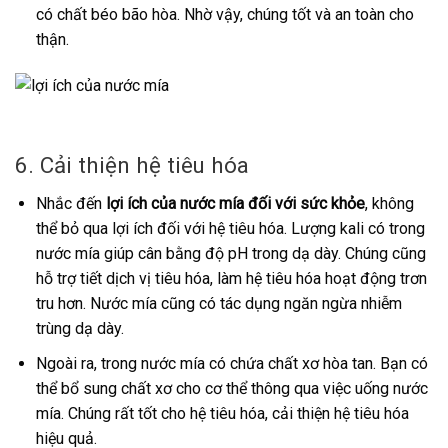
có chất béo bão hòa. Nhờ vậy, chúng tốt và an toàn cho
thận.
6. Cải thiện hệ tiêu hóa
Nhắc đến
lợi ích của nước mía đối với sức khỏe
, không
thể bỏ qua lợi ích đối với hệ tiêu hóa. Lượng kali có trong
nước mía giúp cân bằng độ pH trong dạ dày. Chúng cũng
hỗ trợ tiết dịch vị tiêu hóa, làm hệ tiêu hóa hoạt động trơn
tru hơn. Nước mía cũng có tác dụng ngăn ngừa nhiễm
trùng dạ dày.
Ngoài ra, trong nước mía có chứa chất xơ hòa tan. Bạn có
thể bổ sung chất xơ cho cơ thể thông qua việc uống nước
mía. Chúng rất tốt cho hệ tiêu hóa, cải thiện hệ tiêu hóa
hiệu quả.