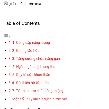
Table of Contents
1. Cung cấp năng lượng
2. Chống lão hóa
3. Tăng cường chức năng gan
4. Ngăn ngừa bệnh ung thư
5. Duy trì sức khỏe thận
6. Cải thiện hệ tiêu hóa
7. Tốt cho sức khỏe răng miệng
Một số lưu ý khi sử dụng nước mía