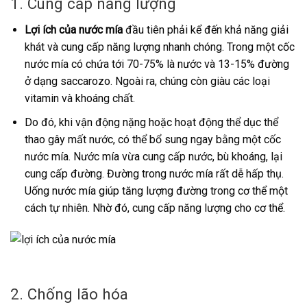
1. Cung cấp năng lượng
Lợi ích của nước mía
đầu tiên phải kể đến khả năng giải
khát và cung cấp năng lượng nhanh chóng. Trong một cốc
nước mía có chứa tới 70-75% là nước và 13-15% đường
ở dạng saccarozo. Ngoài ra, chúng còn giàu các loại
vitamin và khoáng chất.
Do đó, khi vận động nặng hoặc hoạt động thể dục thể
thao gây mất nước, có thể bổ sung ngay bằng một cốc
nước mía. Nước mía vừa cung cấp nước, bù khoáng, lại
cung cấp đường. Đường trong nước mía rất dễ hấp thụ.
Uống nước mía giúp tăng lượng đường trong cơ thể một
cách tự nhiên. Nhờ đó, cung cấp năng lượng cho cơ thể.
2. Chống lão hóa