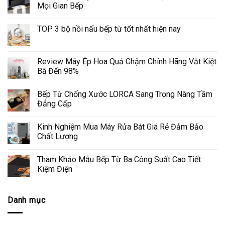
Mọi Gian Bếp
TOP 3 bộ nồi nấu bếp từ tốt nhất hiện nay
Review Máy Ép Hoa Quả Chậm Chính Hãng Vắt Kiệt
Bã Đến 98%
Bếp Từ Chống Xước LORCA Sang Trọng Nâng Tầm
Đẳng Cấp
Kinh Nghiệm Mua Máy Rửa Bát Giá Rẻ Đảm Bảo
Chất Lượng
Tham Khảo Mẫu Bếp Từ Ba Công Suất Cao Tiết
Kiệm Điện
Danh mục