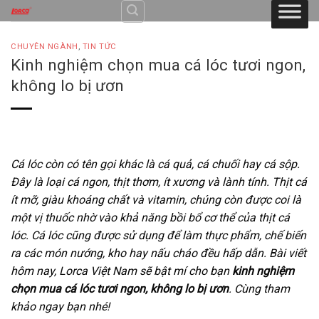
Skip
to
content
CHUYÊN NGÀNH
,
TIN TỨC
Kinh nghiệm chọn mua cá lóc tươi ngon,
không lo bị ươn
Cá lóc còn có tên gọi khác là cá quả, cá chuối hay cá sộp.
Đây là loại cá ngon, thịt thơm, ít xương và lành tính. Thịt cá
ít mỡ, giàu khoáng chất và vitamin, chúng còn được coi là
một vị thuốc nhờ vào khả năng bồi bổ cơ thể của thịt cá
lóc. Cá lóc cũng được sử dụng để làm thực phẩm, chế biến
ra các món nướng, kho hay nấu cháo đều hấp dẫn. Bài viết
hôm nay, Lorca Việt Nam sẽ bật mí cho bạn
k
inh nghiệm
chọn mua cá lóc tươi ngon, không lo bị ươn
. Cùng tham
khảo ngay bạn nhé!