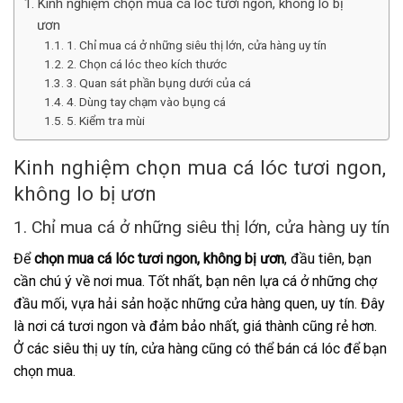
Kinh nghiệm chọn mua cá lóc tươi ngon, không lo bị
ươn
1. Chỉ mua cá ở những siêu thị lớn, cửa hàng uy tín
2. Chọn cá lóc theo kích thước
3. Quan sát phần bụng dưới của cá
4. Dùng tay chạm vào bụng cá
5. Kiểm tra mùi
Kinh nghiệm chọn mua cá lóc tươi ngon,
không lo bị ươn
1. Chỉ mua cá ở những siêu thị lớn, cửa hàng uy tín
Để
chọn mua cá lóc tươi ngon, không bị ươn
, đầu tiên, bạn
cần chú ý về nơi mua. Tốt nhất, bạn nên lựa cá ở những chợ
đầu mối, vựa hải sản hoặc những cửa hàng quen, uy tín. Đây
là nơi cá tươi ngon và đảm bảo nhất, giá thành cũng rẻ hơn.
Ở các siêu thị uy tín, cửa hàng cũng có thể bán cá lóc để bạn
chọn mua.