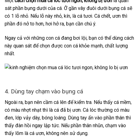
Một
cách chọn mua cá lóc tươi ngon, không bị ươn
là quan
sát phần bụng dưới của cá. Ở gần vây đuôi dưới bụng cá sẽ
có 1 lỗ nhỏ. Nếu lỗ này nhỏ, kín, là cá tươi. Cá chết, ươn thì
phần đó nở to hơn, hơi hở ra, bạn cần chú ý.
Ngay cả với những con cá đang bơi lội, bạn có thể dùng cách
này quan sát để chọn được con cá khỏe mạnh, chất lượng
nhất.
4. Dùng tay chạm vào bụng cá
Ngoài ra, bạn nên cầm cá lên để kiểm tra. Nếu thấy cá mềm,
có màu nhợt nhạt thì là cá đã bị ươn. Cá lóc thường có màu
đen, lớp vảy dày, bóng loáng. Dùng tay ấn vào phần thân thì
thấy đàn hồi ngay lập tức. Nếu phần thân nhũn, chạm vào
thấy lõm là cá ươn, không nên sử dụng.