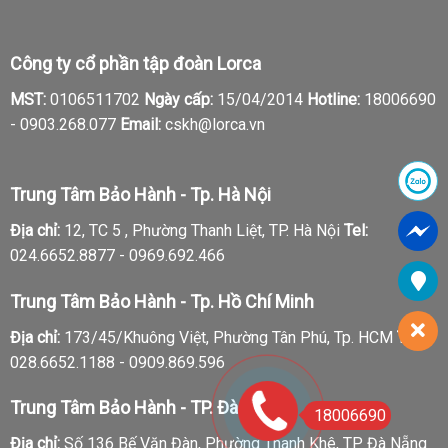
Công ty cổ phần tập đoàn Lorca
MST:
0106511702
Ngày cấp:
15/04/2014
Hotline:
18006690
-
0903.268.077
Email:
cskh@lorca.vn
Trung Tâm Bảo Hành - Tp. Hà Nội
Địa chỉ:
12, TC 5 , Phường Thanh Liệt, TP. Hà Nội
Tel:
024.6652.8877 - 0969.692.466
Trung Tâm Bảo Hành - Tp. Hồ Chí Minh
Địa chỉ:
173/45/Khuông Việt, Phường Tân Phú, Tp. HCM
Tel:
028.6652.1188 - 0909.869.596
Trung Tâm Bảo Hành - TP. Đà Nẵng
18006690
Địa chỉ:
Số 136 Bế Văn Đàn, Phường Thanh Khê, TP Đà Nẵng