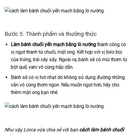
Bước 5. Thành phẩm và thưởng thức
Làm bánh chuối yến mạch bằng lò nướng
thành công có
vị ngọt thanh từ chuối, mật ong. Kết hợp với vị béo bùi
của trứng, trái cây sấy. Ngoài ra, bánh sẽ có mùi thơm từ
bột quế, vani vô cùng hấp dẫn.
Bánh sẽ có vị hơi nhạt do không sử dụng đường những
vẫn vô cùng thơm ngon. Nếu muốn ngọt hơn, hãy cho
thêm mật ong bạn nhé.
Như vậy Lorca vừa chia sẻ với bạn
cách làm bánh chuối