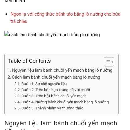
Xem thêm:
Ngon lạ với công thức bánh táo bằng lò nướng cho bữa
trà chiều
Table of Contents
Nguyên liệu làm bánh chuối yến mạch bằng lò nướng
Cách làm bánh chuối yến mạch bằng lò nướng
Bước 1. Sơ chế nguyên liệu
Bước 2. Trộn hỗn hợp trứng gà với chuối
Bước 3. Trộn bột bánh chuối yến mạch
Bước 4. Nướng bánh chuối yến mạch bằng lò nướng
Bước 5. Thành phẩm và thưởng thức
Nguyên liệu làm bánh chuối yến mạch