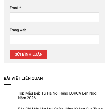
Email
*
Trang web
BÀI VIẾT LIÊN QUAN
Top Mẫu Bếp Từ Hà Nội Hãng LORCA Lên Ngôi
Năm 2026