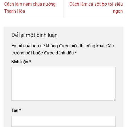
Cách làm nem chua nướng
Cách làm cá sốt bơ tỏi siêu
Thanh Hóa
ngon
Để lại một bình luận
Email của bạn sẽ không được hiển thị công khai.
Các
trường bắt buộc được đánh dấu
*
Bình luận
*
Tên
*