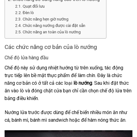
Quạt đối lưu
Đèn lò
Chức năng hẹn giờ nướng
Chức năng nướng được cài đặt sẵn
Chức năng an toàn của lò nướng
Các chức năng cơ bản của lò nướng
Chế độ lửa hàng đầu
Chế độ này sử dụng nhiệt hướng từ trên xuống, tác động
trực tiếp lên bề mặt thực phẩm để làm chín. Đây là chức
năng cơ bản có ở tất cả các loại
lò nướng
. Sau khi đặt thức
ăn vào lò và đóng chặt cửa bạn chỉ cần chọn chế độ lửa trên
bảng điều khiển.
Nướng lửa trước được dùng để chế biến nhiều món ăn như
cá, bánh mì, bánh mì sandwich hoặc để hâm nóng thức ăn.