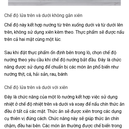
Chế độ lửa trên và dưới không gắn xiên
Chế độ này kết hợp nướng từ trên xuống dưới và từ dưới lên
trên, không sử dụng xiên kèm theo. Thực phẩm sẽ được nấu
trên cả hai mặt cùng một lúc.
Sau khi đặt thực phẩm ổn định bên trong lò, chọn chế độ
nướng theo yêu cầu khi chế độ nướng bắt đầu. Đây là chức
năng được sử dụng để chuẩn bị các món ăn phổ biến như
nướng thịt, cá, hải sản, rau, bánh.
Chế độ lửa trên và dưới với xiên
Đây là chức năng của một lò nướng kết hợp việc sử dụng
nhiệt ở chế độ nhiệt trên và dưới và xoay để nấu chín thức ăn
đều ở tất cả các mặt. Thức ăn sẽ được xiên trong các dụng
cụ thiên vị đúng cách. Chức năng này sẽ giúp thức ăn chín
chậm, đều hai bên. Các món ăn thường được chế biến trong