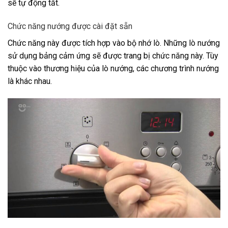
sẽ tự động tắt.
Chức năng nướng được cài đặt sẵn
Chức năng này được tích hợp vào bộ nhớ lò. Những lò nướng
sử dụng bảng cảm ứng sẽ được trang bị chức năng này. Tùy
thuộc vào thương hiệu của lò nướng, các chương trình nướng
là khác nhau.