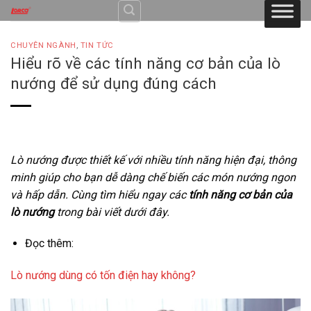
Skip
to
content
CHUYÊN NGÀNH
,
TIN TỨC
Hiểu rõ về các tính năng cơ bản của lò
nướng để sử dụng đúng cách
Lò nướng được thiết kế với nhiều tính năng hiện đại, thông
minh giúp cho bạn dễ dàng chế biến các món nướng ngon
và hấp dẫn. Cùng tìm hiểu ngay các
tính năng cơ bản của
lò nướng
trong bài viết dưới đây.
Đọc thêm:
Lò nướng dùng có tốn điện hay không?