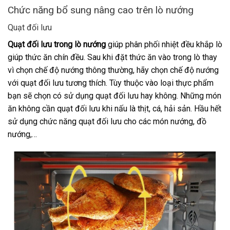
Chức năng bổ sung nâng cao trên lò nướng
Quạt đối lưu
Quạt đối lưu trong lò nướng
giúp phân phối nhiệt đều khắp lò
giúp thức ăn chín đều. Sau khi đặt thức ăn vào trong lò thay
vì chọn chế độ nướng thông thường, hãy chọn chế độ nướng
với quạt đối lưu tương thích. Tùy thuộc vào loại thực phẩm
bạn sẽ chọn có sử dụng quạt đối lưu hay không. Những món
ăn không cần quạt đối lưu khi nấu là thịt, cá, hải sản. Hầu hết
sử dụng chức năng quạt đối lưu cho các món nướng, đồ
nướng,…