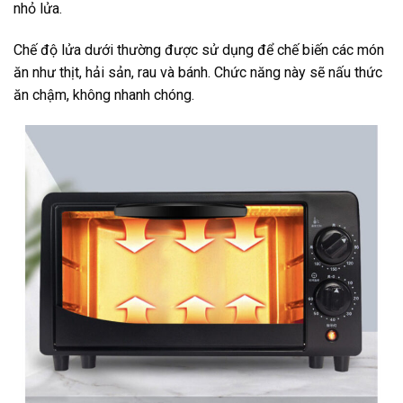
nhỏ lửa.
Chế độ lửa dưới thường được sử dụng để chế biến các món
ăn như thịt, hải sản, rau và bánh. Chức năng này sẽ nấu thức
ăn chậm, không nhanh chóng.