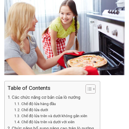
Table of Contents
Các chức năng cơ bản của lò nướng
Chế độ lửa hàng đầu
Chế độ lửa dưới
Chế độ lửa trên và dưới không gắn xiên
Chế độ lửa trên và dưới với xiên
Chức năng bổ sung nâng cao trên lò nướng