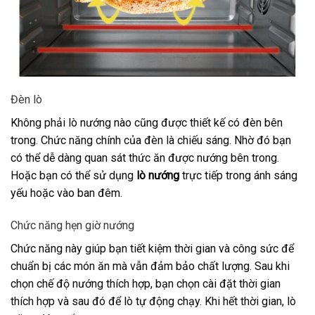
Đèn lò
Không phải lò nướng nào cũng được thiết kế có đèn bên
trong. Chức năng chính của đèn là chiếu sáng. Nhờ đó bạn
có thể dễ dàng quan sát thức ăn được nướng bên trong.
Hoặc bạn có thể sử dụng
lò nướng
trực tiếp trong ánh sáng
yếu hoặc vào ban đêm.
Chức năng hẹn giờ nướng
Chức năng này giúp bạn tiết kiệm thời gian và công sức để
chuẩn bị các món ăn mà vẫn đảm bảo chất lượng. Sau khi
chọn chế độ nướng thích hợp, bạn chọn cài đặt thời gian
thích hợp và sau đó để lò tự động chạy. Khi hết thời gian, lò