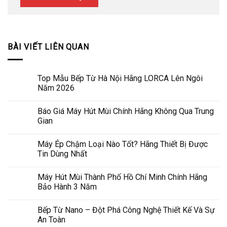
BÀI VIẾT LIÊN QUAN
Top Mẫu Bếp Từ Hà Nội Hãng LORCA Lên Ngôi
Năm 2026
Báo Giá Máy Hút Mùi Chính Hãng Không Qua Trung
Gian
Máy Ép Chậm Loại Nào Tốt? Hãng Thiết Bị Được
Tin Dùng Nhất
Máy Hút Mùi Thành Phố Hồ Chí Minh Chính Hãng
Bảo Hành 3 Năm
Bếp Từ Nano – Đột Phá Công Nghệ Thiết Kế Và Sự
An Toàn