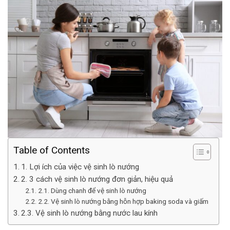
Table of Contents
1. Lợi ích của việc vệ sinh lò nướng
2. 3 cách vệ sinh lò nướng đơn giản, hiệu quả
2.1. Dùng chanh để vệ sinh lò nướng
2.2. Vệ sinh lò nướng bằng hỗn hợp baking soda và giấm
2.3. Vệ sinh lò nướng bằng nước lau kính