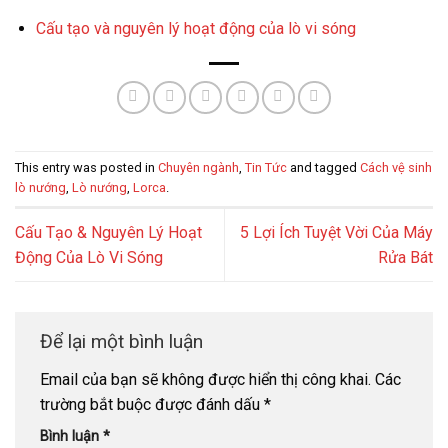
Cấu tạo và nguyên lý hoạt động của lò vi sóng
This entry was posted in
Chuyên ngành
,
Tin Tức
and tagged
Cách vệ sinh
lò nướng
,
Lò nướng
,
Lorca
.
Cấu Tạo & Nguyên Lý Hoạt
5 Lợi Ích Tuyệt Vời Của Máy
Động Của Lò Vi Sóng
Rửa Bát
Để lại một bình luận
Email của bạn sẽ không được hiển thị công khai.
Các
trường bắt buộc được đánh dấu
*
Bình luận
*