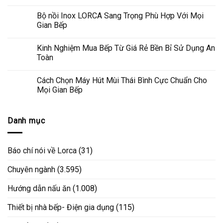
Bộ nồi Inox LORCA Sang Trọng Phù Hợp Với Mọi
Gian Bếp
Kinh Nghiệm Mua Bếp Từ Giá Rẻ Bền Bỉ Sử Dụng An
Toàn
Cách Chọn Máy Hút Mùi Thái Bình Cực Chuẩn Cho
Mọi Gian Bếp
Danh mục
Báo chí nói về Lorca
(31)
Chuyên ngành
(3.595)
Hướng dẫn nấu ăn
(1.008)
Thiết bị nhà bếp- Điện gia dụng
(115)