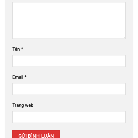
Tên
*
Email
*
Trang web