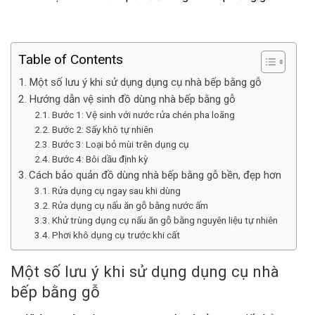
Table of Contents
Một số lưu ý khi sử dụng dụng cụ nhà bếp bằng gỗ
Hướng dẫn vệ sinh đồ dùng nhà bếp bằng gỗ
Bước 1: Vệ sinh với nước rửa chén pha loãng
Bước 2: Sấy khô tự nhiên
Bước 3: Loại bỏ mùi trên dụng cụ
Bước 4: Bôi dầu định kỳ
Cách bảo quản đồ dùng nhà bếp bằng gỗ bền, đẹp hơn
Rửa dụng cụ ngay sau khi dùng
Rửa dụng cụ nấu ăn gỗ bằng nước ấm
Khử trùng dụng cụ nấu ăn gỗ bằng nguyên liệu tự nhiên
Phơi khô dụng cụ trước khi cất
Một số lưu ý khi sử dụng dụng cụ nhà
bếp bằng gỗ