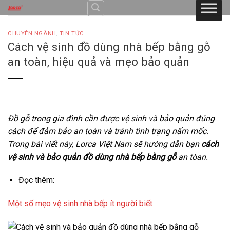
Skip
to
content
CHUYÊN NGÀNH
,
TIN TỨC
Cách vệ sinh đồ dùng nhà bếp bằng gỗ
an toàn, hiệu quả và mẹo bảo quản
Đồ gỗ trong gia đình cần được vệ sinh và bảo quản đúng
cách để đảm bảo an toàn và tránh tình trạng nấm mốc.
Trong bài viết này, Lorca Việt Nam sẽ hướng dẫn bạn
cách
vệ sinh và bảo quản đồ dùng nhà bếp bằng gỗ
an tòan.
Đọc thêm:
Một số mẹo vệ sinh nhà bếp ít người biết