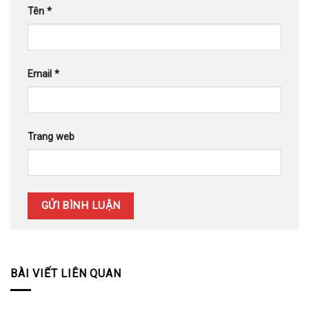
Tên
*
Email
*
Trang web
BÀI VIẾT LIÊN QUAN