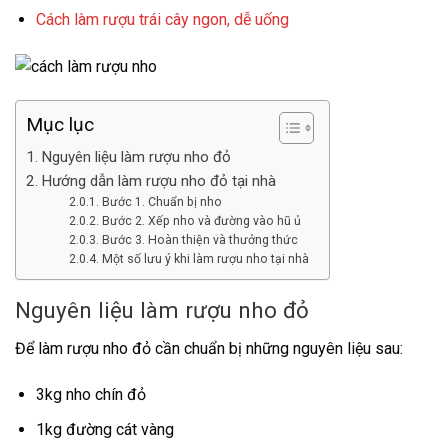
Cách làm rượu trái cây ngon, dễ uống
Mục lục
Nguyên liệu làm rượu nho đỏ
Hướng dẫn làm rượu nho đỏ tại nhà
Bước 1. Chuẩn bị nho
Bước 2. Xếp nho và đường vào hũ ủ
Bước 3. Hoàn thiện và thưởng thức
Một số lưu ý khi làm rượu nho tại nhà
Nguyên liệu làm rượu nho đỏ
Để làm rượu nho đỏ cần chuẩn bị những nguyên liệu sau:
3kg nho chín đỏ
1kg đường cát vàng