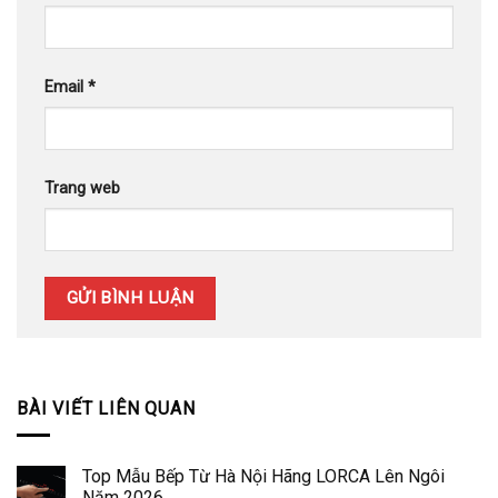
Email
*
Trang web
BÀI VIẾT LIÊN QUAN
Top Mẫu Bếp Từ Hà Nội Hãng LORCA Lên Ngôi
Năm 2026