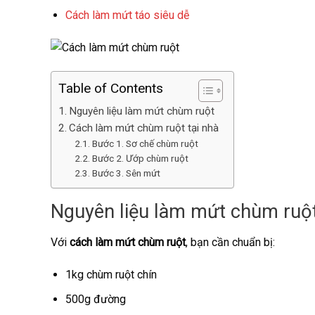
Cách làm mứt táo siêu dễ
Table of Contents
Nguyên liệu làm mứt chùm ruột
Cách làm mứt chùm ruột tại nhà
Bước 1. Sơ chế chùm ruột
Bước 2. Ướp chùm ruột
Bước 3. Sên mứt
Nguyên liệu làm mứt chùm ruộ
Với
cách làm mứt chùm ruột
, bạn cần chuẩn bị:
1kg chùm ruột chín
500g đường