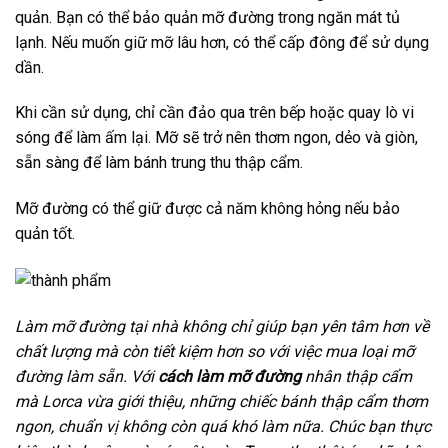
quản. Bạn có thể bảo quản mỡ đường trong ngăn mát tủ
lạnh. Nếu muốn giữ mỡ lâu hơn, có thể cấp đông để sử dụng
dần.
Khi cần sử dụng, chỉ cần đảo qua trên bếp hoặc quay lò vi
sóng để làm ấm lại. Mỡ sẽ trở nên thơm ngon, dẻo và giòn,
sẵn sàng để làm bánh trung thu thập cẩm.
Mỡ đường có thể giữ được cả năm không hỏng nếu bảo
quản tốt.
Làm mỡ đường tại nhà không chỉ giúp bạn yên tâm hơn về
chất lượng mà còn tiết kiệm hơn so với việc mua loại mỡ
đường làm sẵn. Với
cách làm mỡ đường
nhân thập cẩm
mà Lorca vừa giới thiệu, những chiếc bánh thập cẩm thơm
ngon, chuẩn vị không còn quá khó làm nữa. Chúc bạn thực