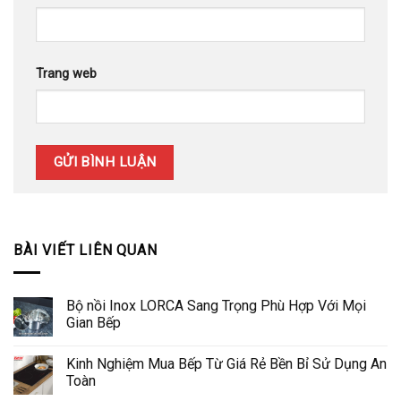
Trang web
BÀI VIẾT LIÊN QUAN
Bộ nồi Inox LORCA Sang Trọng Phù Hợp Với Mọi
Gian Bếp
Kinh Nghiệm Mua Bếp Từ Giá Rẻ Bền Bỉ Sử Dụng An
Toàn