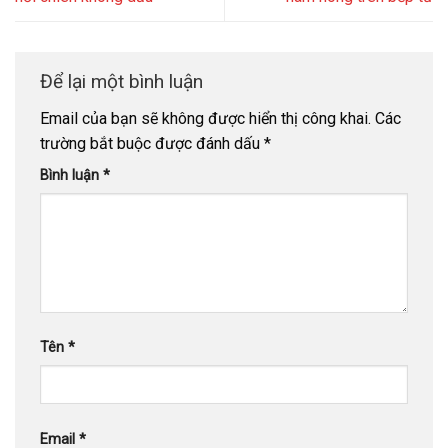
Để lại một bình luận
Email của bạn sẽ không được hiển thị công khai.
Các
trường bắt buộc được đánh dấu
*
Bình luận
*
Tên
*
Email
*