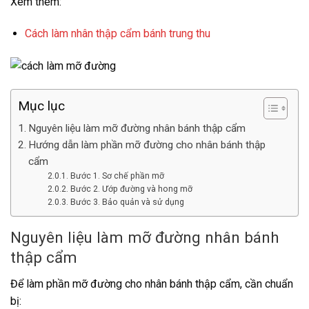
Xem thêm:
Cách làm nhân thập cẩm bánh trung thu
Mục lục
Nguyên liệu làm mỡ đường nhân bánh thập cẩm
Hướng dẫn làm phần mỡ đường cho nhân bánh thập
cẩm
Bước 1. Sơ chế phần mỡ
Bước 2. Ướp đường và hong mỡ
Bước 3. Bảo quản và sử dụng
Nguyên liệu làm mỡ đường nhân bánh
thập cẩm
Để làm phần mỡ đường cho nhân bánh thập cẩm, cần chuẩn
bị: