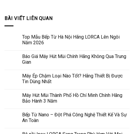
BÀI VIẾT LIÊN QUAN
Top Mẫu Bếp Từ Hà Nội Hãng LORCA Lên Ngôi
Năm 2026
Báo Giá Máy Hút Mùi Chính Hãng Không Qua Trung
Gian
Máy Ép Chậm Loại Nào Tốt? Hãng Thiết Bị Được
Tin Dùng Nhất
Máy Hút Mùi Thành Phố Hồ Chí Minh Chính Hãng
Bảo Hành 3 Năm
Bếp Từ Nano – Đột Phá Công Nghệ Thiết Kế Và Sự
An Toàn