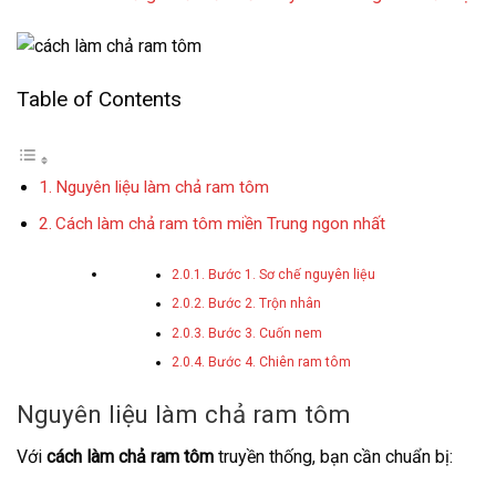
Table of Contents
Nguyên liệu làm chả ram tôm
Cách làm chả ram tôm miền Trung ngon nhất
Bước 1. Sơ chế nguyên liệu
Bước 2. Trộn nhân
Bước 3. Cuốn nem
Bước 4. Chiên ram tôm
Nguyên liệu làm chả ram tôm
Với
cách làm chả ram tôm
truyền thống, bạn cần chuẩn bị: