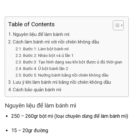
Table of Contents
Nguyên liệu để làm bánh mì
Cách làm bánh mì với nồi chiên không dầu
Bước 1: Làm bột bánh mì
Bước 2: Nhào bột và ủ lần 1
Bước 3: Tạo hình dạng sau khi bột được ủ đủ thời gian
Bước 4: Ủ bột bánh lần 2
Bước 5: Nướng bánh bằng nồi chiên không dầu
Lưu ý khi làm bánh mì bằng nồi chiên không dầu
Cách bảo quản bánh mì
Nguyên liệu để làm bánh mì
250 – 260gr bột mì (loại chuyên dùng để làm bánh mì)
15 – 20gr đường