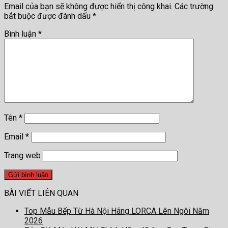
Email của bạn sẽ không được hiển thị công khai.
Các trường
bắt buộc được đánh dấu
*
Bình luận
*
Tên
*
Email
*
Trang web
BÀI VIẾT LIÊN QUAN
Top Mẫu Bếp Từ Hà Nội Hãng LORCA Lên Ngôi Năm
2026