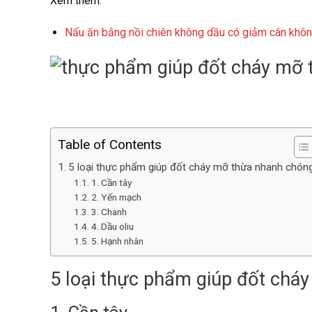
Xem thêm:
Nấu ăn bằng nồi chiên không dầu có giảm cân khô
Table of Contents
5 loại thực phẩm giúp đốt cháy mỡ thừa nhanh chón
1. Cần tây
2. Yến mạch
3. Chanh
4. Dầu oliu
5. Hạnh nhân
5 loại thực phẩm giúp đốt chá