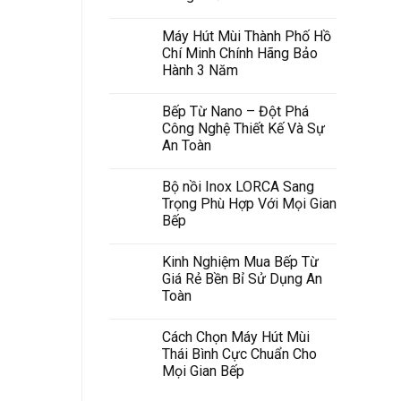
Máy Hút Mùi Thành Phố Hồ
Chí Minh Chính Hãng Bảo
Hành 3 Năm
Bếp Từ Nano – Đột Phá
Công Nghệ Thiết Kế Và Sự
An Toàn
Bộ nồi Inox LORCA Sang
Trọng Phù Hợp Với Mọi Gian
Bếp
Kinh Nghiệm Mua Bếp Từ
Giá Rẻ Bền Bỉ Sử Dụng An
Toàn
Cách Chọn Máy Hút Mùi
Thái Bình Cực Chuẩn Cho
Mọi Gian Bếp