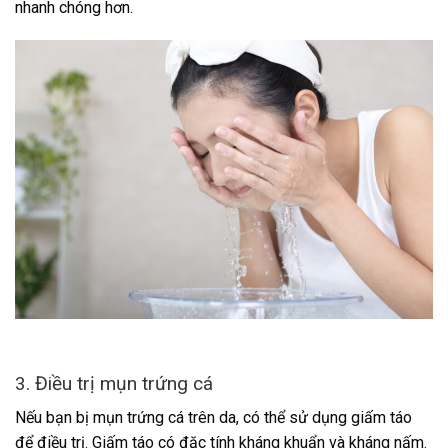
nhanh chóng hơn.
3. Điều trị mụn trứng cá
Nếu bạn bị mụn trứng cá trên da, có thể sử dụng giấm táo
để điều trị. Giấm táo có đặc tính kháng khuẩn và kháng nấm.