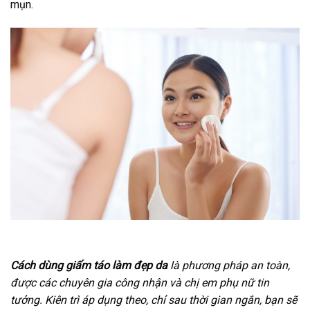
mụn.
Cách dùng giấm táo làm đẹp da
là phương pháp an toàn,
được các chuyên gia công nhận và chị em phụ nữ tin
tưởng. Kiên trì áp dụng theo, chỉ sau thời gian ngắn, bạn sẽ