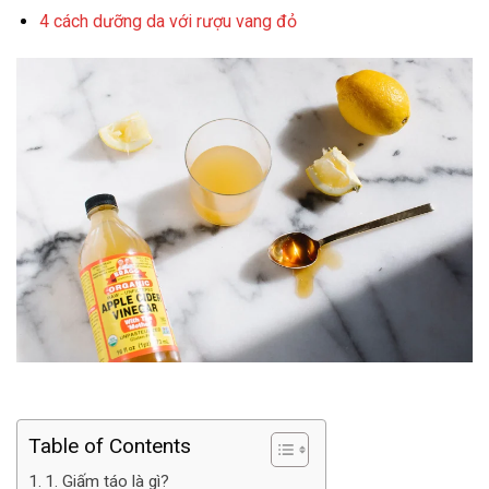
4 cách dưỡng da với rượu vang đỏ
Table of Contents
1. Giấm táo là gì?