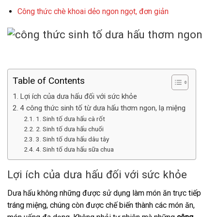
Công thức chè khoai dẻo ngon ngọt, đơn giản
Table of Contents
Lợi ích của dưa hấu đối với sức khỏe
4 công thức sinh tố từ dưa hấu thơm ngon, lạ miệng
1. Sinh tố dưa hấu cà rốt
2. Sinh tố dưa hấu chuối
3. Sinh tố dưa hấu dâu tây
4. Sinh tố dưa hấu sữa chua
Lợi ích của dưa hấu đối với sức khỏe
Dưa hấu không những được sử dụng làm món ăn trực tiếp
tráng miệng, chúng còn được chế biến thành các món ăn,