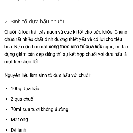
2. Sinh tố dưa hấu chuối
Chuối là loại trái cây ngon và cực kì tốt cho sức khỏe. Chúng
chứa rất nhiều chất dinh dưỡng thiết yếu và có lợi cho tiêu
hóa. Nếu cần tìm một
công thức sinh tố dưa hấu
ngon, có tác
dụng giảm cân đẹp dáng thì sự kết hợp chuối với dưa hấu là
một lựa chọn tốt.
Nguyên liệu làm sinh tố dưa hấu với chuối:
100g dưa hấu
2 quả chuối
70ml sữa tươi không đường
Mật ong
Đá lạnh