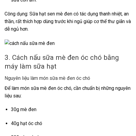
Công dụng: Sữa hạt sen mè đen có tác dụng thanh nhiệt, an
thần, rất thích hợp dùng trước khi ngủ giúp cơ thể thư giãn và
dễ ngủ hơn.
3. Cách nấu sữa mè đen óc chó bằng
máy làm sữa hạt
Nguyên liệu làm món sữa mè đen óc chó
Để làm món sữa mè đen óc chó, cần chuẩn bị những nguyên
liệu sau:
30g mè đen
40g hạt óc chó