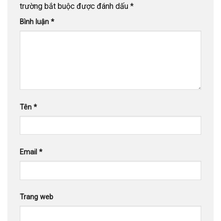
trường bắt buộc được đánh dấu
*
Bình luận
*
Tên
*
Email
*
Trang web