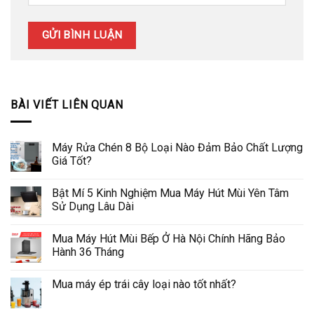
BÀI VIẾT LIÊN QUAN
Máy Rửa Chén 8 Bộ Loại Nào Đảm Bảo Chất Lượng
Giá Tốt?
Bật Mí 5 Kinh Nghiệm Mua Máy Hút Mùi Yên Tâm
Sử Dụng Lâu Dài
Mua Máy Hút Mùi Bếp Ở Hà Nội Chính Hãng Bảo
Hành 36 Tháng
Mua máy ép trái cây loại nào tốt nhất?