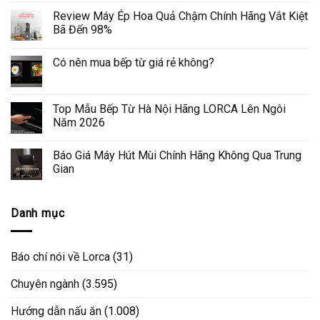
Review Máy Ép Hoa Quả Chậm Chính Hãng Vắt Kiệt
Bã Đến 98%
Có nên mua bếp từ giá rẻ không?
Top Mẫu Bếp Từ Hà Nội Hãng LORCA Lên Ngôi
Năm 2026
Báo Giá Máy Hút Mùi Chính Hãng Không Qua Trung
Gian
Danh mục
Báo chí nói về Lorca
(31)
Chuyên ngành
(3.595)
Hướng dẫn nấu ăn
(1.008)