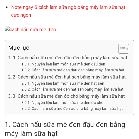
Note ngay 6 cách làm sữa ngô bằng máy làm sữa hạt
cực ngon
Mục lục
1. Cách nấu sữa mè đen đậu đen bằng máy làm sữa hạt
Nguyên liệu làm món sữa mè đen đậu đen
Cách làm sữa mè đen đậu đen bằng máy làm sữa hạt
2. Cách nấu sữa mè đen hạt sen bằng máy làm sữa hạt
Nguyên liệu làm món sữa mè đen hạt sen
Cách làm sữa mè đen hạt sen bằng máy làm sữa hạt
3. Cách nấu sữa mè đen óc chó bằng máy làm sữa hạt
Nguyên liệu làm món sữa mè đen óc chó
Cách làm sữa mè đen óc chó bằng máy làm sữa hạt
1. Cách nấu sữa mè đen đậu đen bằng
máy làm sữa hạt